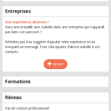
Entreprises
Une expérience absente ?
Vous avez travaillé avec Isabelle dans une entreprise qui n'apparaît
pas dans son parcours ?
N'hésitez pas à lui suggérer d'ajouter cette expérience en lui
envoyant un message. Pour cela ajoutez d'abord Isabelle à vos
contacts.
Ajouter
Formations
Réseau
Pas de contact professionnel