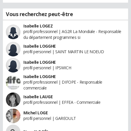
Vous recherchez peut-être
Isabelle LOGEZ
profil professionnel | AG2R La Mondiale - Responsable
du département programmes si
Isabelle LOGGHE
profil personnel | SAINT MARTIN LE NOEUD
Isabelle LOGGHE
profil personnel | IPSWICH
Isabelle LOGGHE
profil professionnel | DIFOPE - Responsable
commerciale
Isabelle LAUGE
profil professionnel | EFFEA - Commerciale
Michel LOGE
profil personnel | GAREOULT