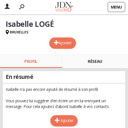
MENU
Isabelle LOGÉ
BRUXELLES
Ajouter
PROFIL
RÉSEAU
En résumé
Isabelle n'a pas encore ajouté de résumé à son profil.
Vous pouvez lui suggérer d'en écrire un en lui envoyant un
message. Pour cela ajoutez d'abord Isabelle à vos contacts.
Ajouter