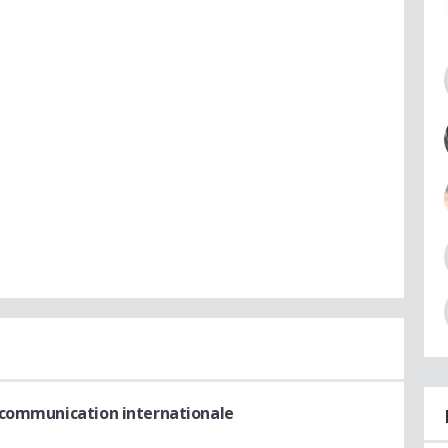
 communication internationale