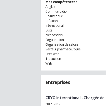
Mes compétences :
Anglais
Communication
Cosmétique
Création
International
Luxe
Néerlandais
Organisation
Organisation de salons
Secteur pharmaceutique
Sites web
Traduction
Web
Entreprises
CRYO International
- Chargée de
2017 - 2017