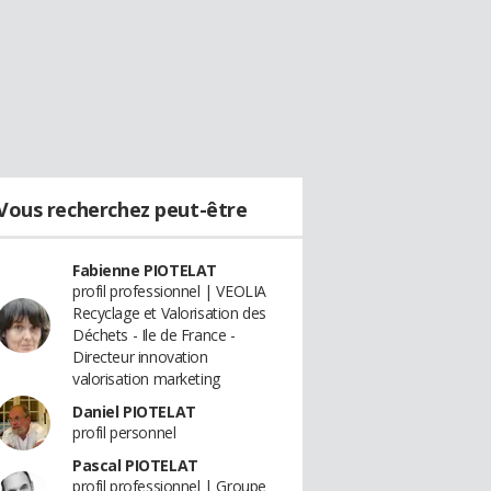
Vous recherchez peut-être
Fabienne PIOTELAT
profil professionnel | VEOLIA
Recyclage et Valorisation des
Déchets - Ile de France -
Directeur innovation
valorisation marketing
Daniel PIOTELAT
profil personnel
Pascal PIOTELAT
profil professionnel | Groupe