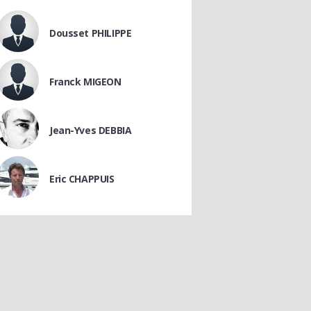
Dousset PHILIPPE
Franck MIGEON
Jean-Yves DEBBIA
Eric CHAPPUIS