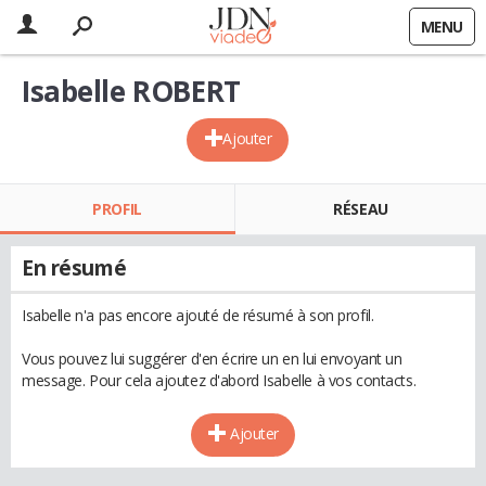
MENU
Isabelle ROBERT
Ajouter
PROFIL
RÉSEAU
En résumé
Isabelle n'a pas encore ajouté de résumé à son profil.
Vous pouvez lui suggérer d'en écrire un en lui envoyant un
message. Pour cela ajoutez d'abord Isabelle à vos contacts.
Ajouter