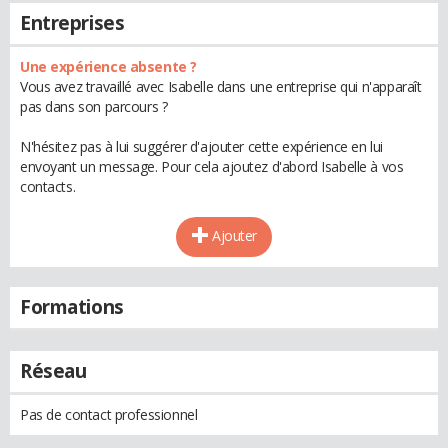
Entreprises
Une expérience absente ?
Vous avez travaillé avec Isabelle dans une entreprise qui n'apparaît
pas dans son parcours ?
N'hésitez pas à lui suggérer d'ajouter cette expérience en lui
envoyant un message. Pour cela ajoutez d'abord Isabelle à vos
contacts.
Ajouter
Formations
Réseau
Pas de contact professionnel