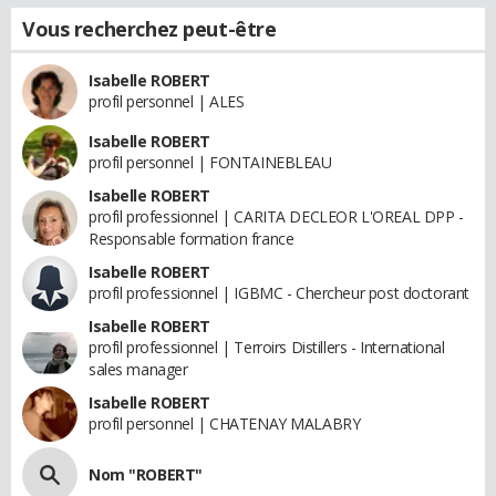
Vous recherchez peut-être
Isabelle ROBERT
profil personnel | ALES
Isabelle ROBERT
profil personnel | FONTAINEBLEAU
Isabelle ROBERT
profil professionnel | CARITA DECLEOR L'OREAL DPP -
Responsable formation france
Isabelle ROBERT
profil professionnel | IGBMC - Chercheur post doctorant
Isabelle ROBERT
profil professionnel | Terroirs Distillers - International
sales manager
Isabelle ROBERT
profil personnel | CHATENAY MALABRY
Nom "ROBERT"