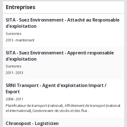
Entreprises
SITA - Suez Environnement
- Attaché au Responsable
d'exploitation
Suresnes
2013 - maintenant
SITA - Suez Environnement
- Apprenti responsable
d'exploitation
Suresnes
2011 - 2013
SRNI Transport
- Agent d'exploitation Import /
Export
2008 - 2011
Planificateur de transport (national) , Affrètement de transport (national
et international), Gestionnaire de stocks et des flux .
Chronopost
- Logisticien