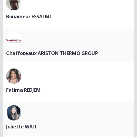
Bouameur ESSALMI
Chaffoteaux ARISTON THERMO GROUP
Fatima REDJEM
Juliette WAIT