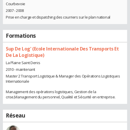
Courbevoie
2007 - 2008
Prise en charge et dispatching des courriers sur le plan national
Formations
Sup De Log' (Ecole Internationale Des Transports Et
De La Logistique)
La Plaine Saint Denis
2010 - maintenant
Master 2 Transport Logistique & Manager des Opérations Logistiques
Internationale
Management des opérations logistiques, Gestion de la
crise,Management du personnel, Qualité et Sécurité en entreprise.
Réseau