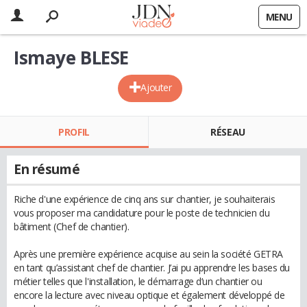
MENU
Ismaye BLESE
Ajouter
PROFIL
RÉSEAU
En résumé
Riche d'une expérience de cinq ans sur chantier, je souhaiterais
vous proposer ma candidature pour le poste de technicien du
bâtiment (Chef de chantier).
Après une première expérience acquise au sein la société GETRA
en tant qu’assistant chef de chantier. J’ai pu apprendre les bases du
métier telles que l'installation, le démarrage d’un chantier ou
encore la lecture avec niveau optique et également développé de