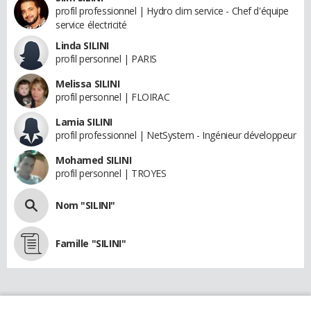
profil professionnel | Hydro clim service - Chef d'équipe
service électricité
Linda SILINI
profil personnel | PARIS
Melissa SILINI
profil personnel | FLOIRAC
Lamia SILINI
profil professionnel | NetSystem - Ingénieur développeur
Mohamed SILINI
profil personnel | TROYES
Nom "SILINI"
Famille "SILINI"