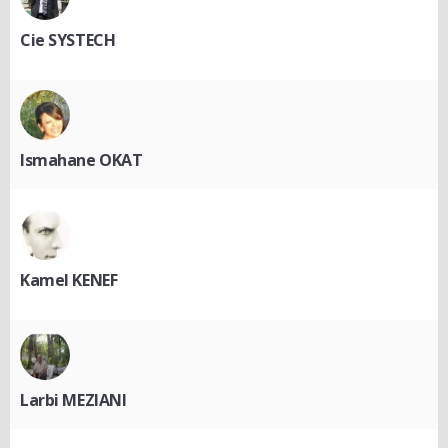
Cie SYSTECH
Ismahane OKAT
Kamel KENEF
Larbi MEZIANI