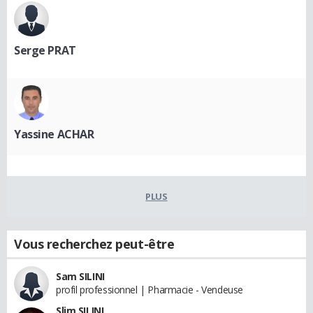
Serge PRAT
Yassine ACHAR
PLUS
Vous recherchez peut-être
Sam SILINI
profil professionnel | Pharmacie - Vendeuse
Slim SILINI