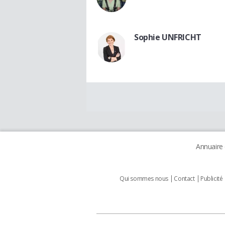
Sophie UNFRICHT
Annuaire
Qui sommes nous
Contact
Publicité