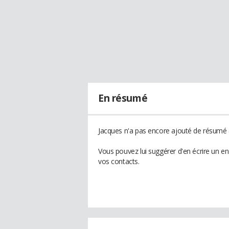
En résumé
Jacques n'a pas encore ajouté de résumé à
Vous pouvez lui suggérer d'en écrire un e
vos contacts.