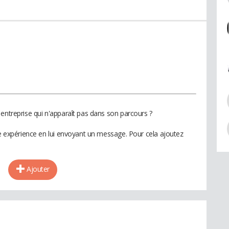
entreprise qui n'apparaît pas dans son parcours ?
te expérience en lui envoyant un message. Pour cela ajoutez
Ajouter