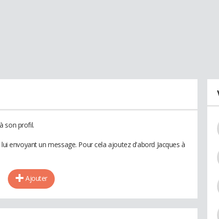
 son profil.
n lui envoyant un message. Pour cela ajoutez d'abord Jacques à
Ajouter