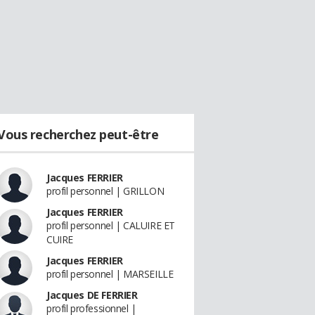
Vous recherchez peut-être
Jacques FERRIER
profil personnel | GRILLON
Jacques FERRIER
profil personnel | CALUIRE ET
CUIRE
Jacques FERRIER
profil personnel | MARSEILLE
Jacques DE FERRIER
profil professionnel |