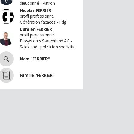
dieudonné - Patron
Nicolas FERRIER
profil professionnel |
Génération façades - Pdg
Damien FERRIER
profil professionnel |
Biosystems Switzerland AG -
Sales and application specialist
Nom "FERRIER"
Famille "FERRIER"