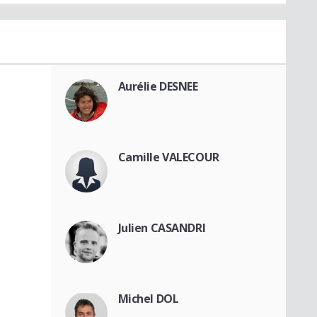
Aurélie DESNEE
Camille VALECOUR
Julien CASANDRI
Michel DOL