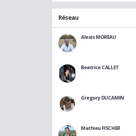
Réseau
Alexis MOREAU
Beatrice CALLET
Gregory DUCAMIN
Mathieu FISCHER