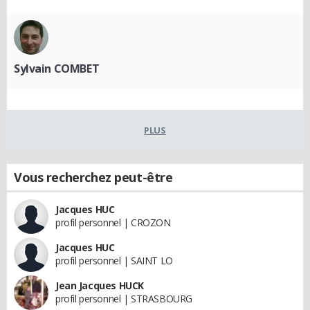
Sylvain COMBET
PLUS
Vous recherchez peut-être
Jacques HUC
profil personnel | CROZON
Jacques HUC
profil personnel | SAINT LO
Jean Jacques HUCK
profil personnel | STRASBOURG