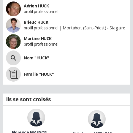
Adrien HUCK
profil professionnel
Brieuc HUCK
profil professionnel | Montabert (Saint-Priest) - Stagiaire
Martine HUCK
profil professionnel
Nom "HUCK"
Famille "HUCK"
Ils se sont croisés
Florence MASSON