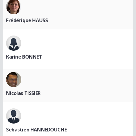
Frédérique HAUSS
Karine BONNET
Nicolas TISSIER
Sebastien HANNEDOUCHE