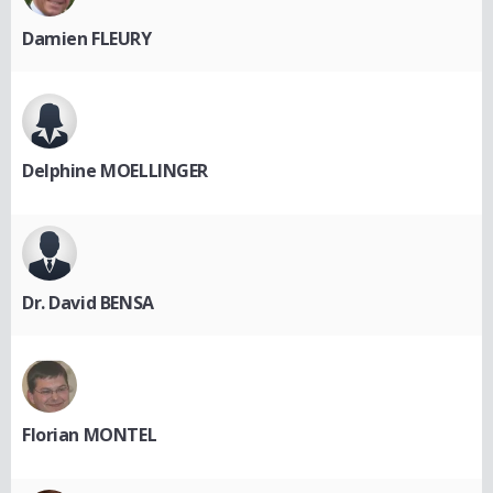
Damien FLEURY
Delphine MOELLINGER
Dr. David BENSA
Florian MONTEL