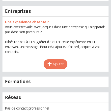
Entreprises
Une expérience absente ?
Vous avez travaillé avec Jacques dans une entreprise qui n'apparaît
pas dans son parcours ?
N'hésitez pas à lui suggérer d'ajouter cette expérience en lui
envoyant un message. Pour cela ajoutez d'abord Jacques à vos
contacts.
Ajouter
Formations
Réseau
Pas de contact professionnel