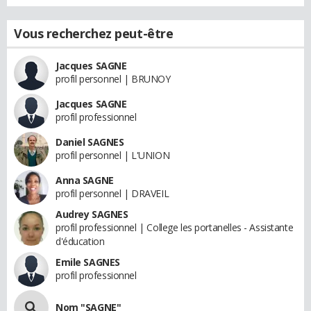
Vous recherchez peut-être
Jacques SAGNE
profil personnel | BRUNOY
Jacques SAGNE
profil professionnel
Daniel SAGNES
profil personnel | L'UNION
Anna SAGNE
profil personnel | DRAVEIL
Audrey SAGNES
profil professionnel | College les portanelles - Assistante
d'éducation
Emile SAGNES
profil professionnel
Nom "SAGNE"