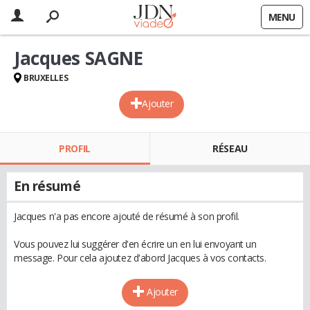
MENU
Jacques SAGNE
BRUXELLES
Ajouter
PROFIL
RÉSEAU
En résumé
Jacques n'a pas encore ajouté de résumé à son profil.
Vous pouvez lui suggérer d'en écrire un en lui envoyant un
message. Pour cela ajoutez d'abord Jacques à vos contacts.
Ajouter