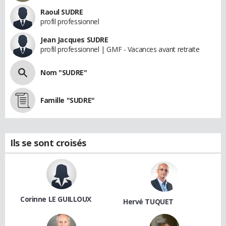
Raoul SUDRE
profil professionnel
Jean Jacques SUDRE
profil professionnel | GMF - Vacances avant retraite
Nom "SUDRE"
Famille "SUDRE"
Ils se sont croisés
Corinne LE GUILLOUX
Hervé TUQUET