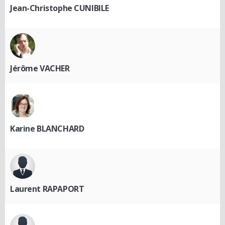
Jean-Christophe CUNIBILE
Jérôme VACHER
Karine BLANCHARD
Laurent RAPAPORT