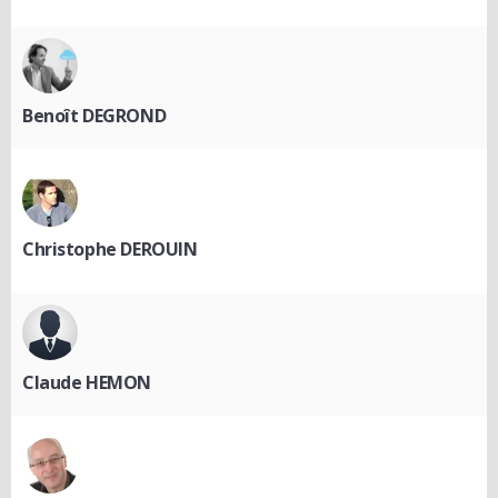
Benoît DEGROND
Christophe DEROUIN
Claude HEMON