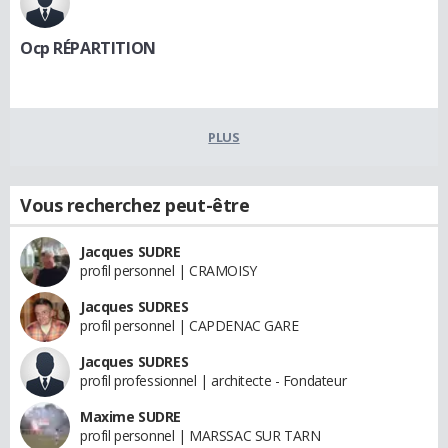
Ocp RÉPARTITION
PLUS
Vous recherchez peut-être
Jacques SUDRE
profil personnel | CRAMOISY
Jacques SUDRES
profil personnel | CAPDENAC GARE
Jacques SUDRES
profil professionnel | architecte - Fondateur
Maxime SUDRE
profil personnel | MARSSAC SUR TARN