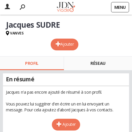
MENU
Jacques SUDRE
VANVES
Ajouter
PROFIL
RÉSEAU
En résumé
Jacques n'a pas encore ajouté de résumé à son profil.
Vous pouvez lui suggérer d'en écrire un en lui envoyant un
message. Pour cela ajoutez d'abord Jacques à vos contacts.
Ajouter