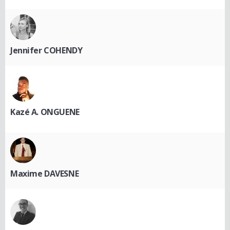
Jennifer COHENDY
Kazé A. ONGUENE
Maxime DAVESNE