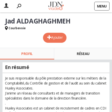
MENU
Jad ALDAGHAGHMEH
Courbevoie
Ajouter
PROFIL
RÉSEAU
En résumé
Je suis responsable du pôle prestation externe sur les métiers de la
Comptabilité,du Contrôle de gestion et de l'audit au sein du cabinet
Huxley Associates.
J'anime un réseau de consultants et de managers de transition
spécialistes dans le domaine de la direction financière.
.
Huxley Associates est un cabinet de recrutement de cadres en CDI