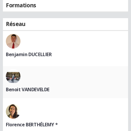
Formations
Réseau
Benjamin DUCELLIER
Benoit VANDEVELDE
Florence BERTHÉLEMY *