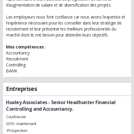
d’augmentation de salaire et de diversification des projets.
Les employeurs nous font confiance car nous avons l’expertise et
l'expérience nécessaire pour les conseiller dans leur stratégie de
recrutement et leur présenter les meilleurs professionnels du
marché dont ils ont besoin pour atteindre leurs objectifs.
Mes compétences :
Accountancy
Recruitment
Controlling
BANK
Entreprises
Huxley Associates
- Senior Headhunter Financial
Controlling and Accountancy.
Courbevoie
2010 - maintenant
-Prospection