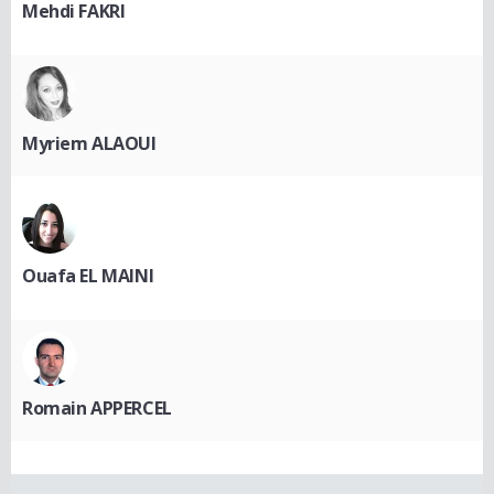
Mehdi FAKRI
Myriem ALAOUI
Ouafa EL MAINI
Romain APPERCEL