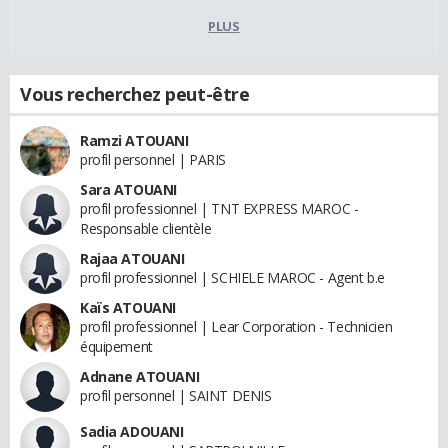
PLUS
Vous recherchez peut-être
Ramzi ATOUANI
profil personnel | PARIS
Sara ATOUANI
profil professionnel | TNT EXPRESS MAROC -
Responsable clientèle
Rajaa ATOUANI
profil professionnel | SCHIELE MAROC - Agent b.e
Kaïs ATOUANI
profil professionnel | Lear Corporation - Technicien
équipement
Adnane ATOUANI
profil personnel | SAINT DENIS
Sadia ADOUANI