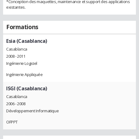
*Conception des maquettes, maintenance et support des applications
existantes.
Formations
Esia (Casablanca)
Casablanca
2008 - 2011
Ingénierie Logiciel
Ingénierie Appliquée
ISGI (Casablanca)
Casablanca
2006 - 2008
Développement Informatique
OFPPT