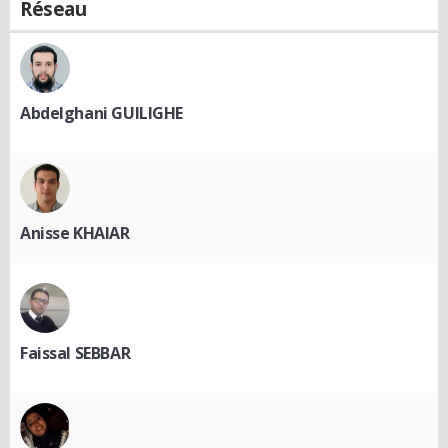
Réseau
Abdelghani GUILIGHE
Anisse KHAIAR
Faissal SEBBAR