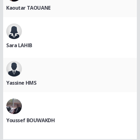
Kaoutar TAOUANE
Sara LAHIB
Yassine HMS
Youssef BOUWAKDH