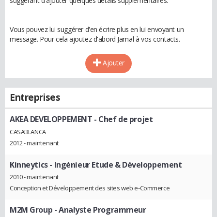
suggérant d'ajouter quelques détails supplémentaires.
Vous pouvez lui suggérer d'en écrire plus en lui envoyant un
message. Pour cela ajoutez d'abord Jamal à vos contacts.
Ajouter
Entreprises
AKEA DEVELOPPEMENT
- Chef de projet
CASABLANCA
2012 - maintenant
Kinneytics
- Ingénieur Etude & Développement
2010 - maintenant
Conception et Développement des sites web e-Commerce
M2M Group
- Analyste Programmeur