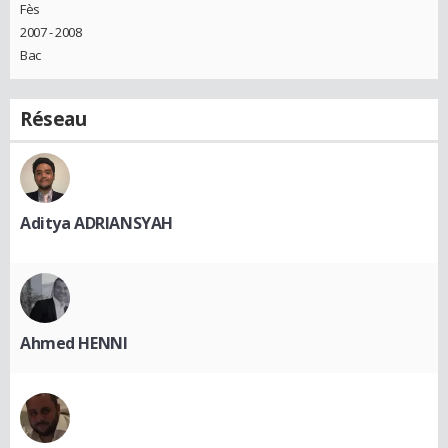
Fès
2007 - 2008
Bac
Réseau
Aditya ADRIANSYAH
Ahmed HENNI