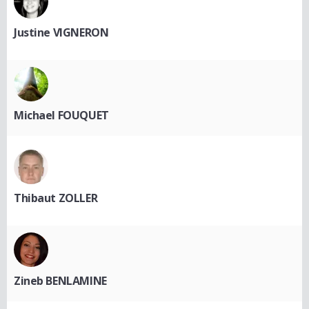
Justine VIGNERON
Michael FOUQUET
Thibaut ZOLLER
Zineb BENLAMINE