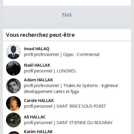
PLUS
Vous recherchez peut-être
Imad HALAQ
profil professionnel | Oppo - Commercial
Naël HALLAK
profil personnel | LONDRES
Adam HALLAK
profil professionnel | Thales Air Systems - Ingénieur
développement cartes et fpga
Carole HALLAK
profil personnel | SAINT BRICE SOUS FORET
Ali HALLAC
profil personnel | SAINT ETIENNE DU ROUVRAY
Karim HALLAK