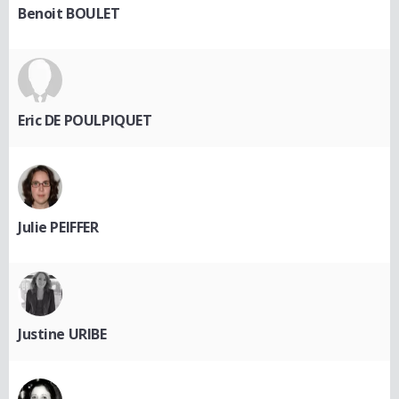
Benoit BOULET
Eric DE POULPIQUET
Julie PEIFFER
Justine URIBE