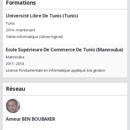
Formations
Université Libre De Tunis (Tunis)
Tunis
2014 - maintenant
Génie Informatique (Génie logiciel)
Ecole Supérieure De Commerce De Tunis (Mannouba)
Mannouba
2011 - 2014
Licence Fondamentale en informatique appliqué à la gestion
Réseau
Ameur BEN BOUBAKER