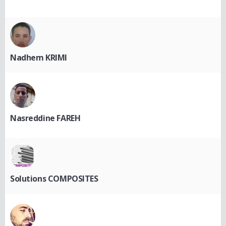
Nadhem KRIMI
Nasreddine FAREH
Solutions COMPOSITES