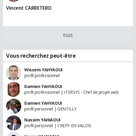
Vincent CARRETERO
PLUS
Vous recherchez peut-être
Wissem YAHYAOUI
profil professionnel
Damien YAHYAOUI
profil professionnel | ITERSYS - Chef de projet web
Damien YAHYAOUI
profil personnel | GENTILLY
Nassim YAHIAOUI
profil personnel | CREPY EN VALOIS