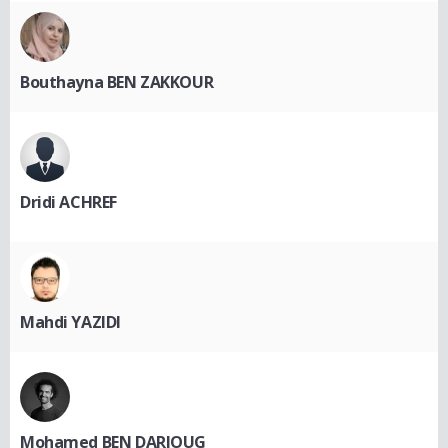
Bouthayna BEN ZAKKOUR
Dridi ACHREF
Mahdi YAZIDI
Mohamed BEN DARIOUG