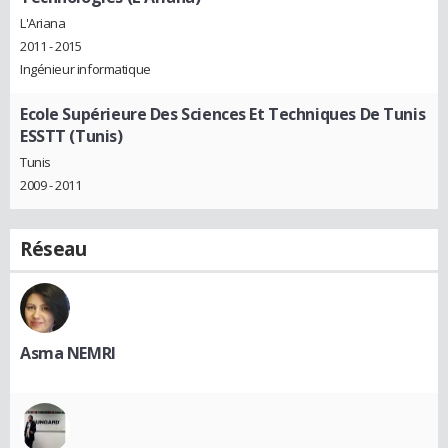
L'Ariana
2011 - 2015
Ingénieur informatique
Ecole Supérieure Des Sciences Et Techniques De Tunis
ESSTT (Tunis)
Tunis
2009 - 2011
Réseau
Asma NEMRI