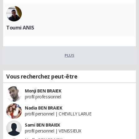
Toumi ANIS
PLUS
Vous recherchez peut-être
Monji BEN BRAIEK
profil professionnel
Nadia BEN BRAIEK
profil personnel | CHEVILLY LARUE
Sami BEN BRAIEK
profil personnel | VENISSIEUX