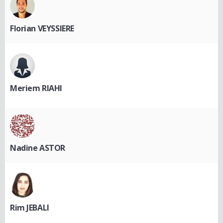
Florian VEYSSIERE
Meriem RIAHI
Nadine ASTOR
Rim JEBALI