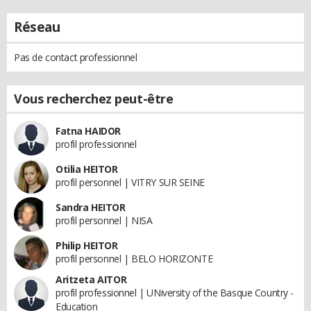
Réseau
Pas de contact professionnel
Vous recherchez peut-être
Fatna HAIDOR
profil professionnel
Otilia HEITOR
profil personnel | VITRY SUR SEINE
Sandra HEITOR
profil personnel | NISA
Philip HEITOR
profil personnel | BELO HORIZONTE
Aritzeta AITOR
profil professionnel | UNiversity of the Basque Country -
Education