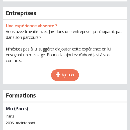
Entreprises
Une expérience absente ?
Vous avez travaillé avec Javi dans une entreprise qui n'apparaît pas
dans son parcours ?
N'hésitez pas à lui suggérer d'ajouter cette expérience en lui
envoyant un message. Pour cela ajoutez d'abord Javi à vos
contacts.
Ajouter
Formations
Mu (Paris)
Paris
2006 - maintenant