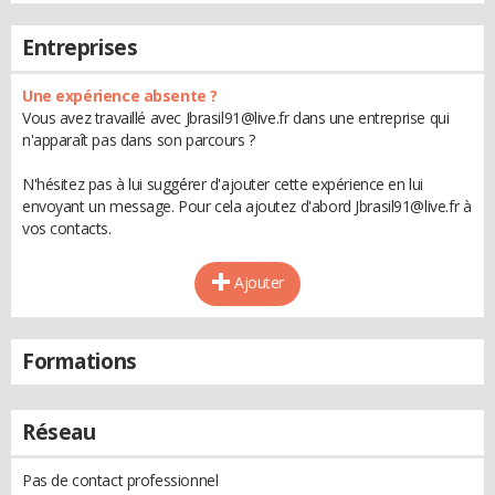
Entreprises
Une expérience absente ?
Vous avez travaillé avec Jbrasil91@live.fr dans une entreprise qui
n'apparaît pas dans son parcours ?
N'hésitez pas à lui suggérer d'ajouter cette expérience en lui
envoyant un message. Pour cela ajoutez d'abord Jbrasil91@live.fr à
vos contacts.
Ajouter
Formations
Réseau
Pas de contact professionnel