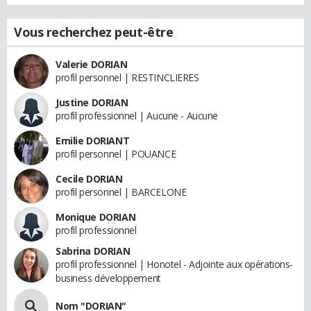
Vous recherchez peut-être
Valerie DORIAN
profil personnel | RESTINCLIERES
Justine DORIAN
profil professionnel | Aucune - Aucune
Emilie DORIANT
profil personnel | POUANCE
Cecile DORIAN
profil personnel | BARCELONE
Monique DORIAN
profil professionnel
Sabrina DORIAN
profil professionnel | Honotel - Adjointe aux opérations-
business développement
Nom "DORIAN"