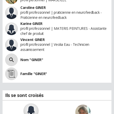
Caroline GINER
profil professionnel | praticienne en neurofeedback -
Praticienne en neurofeedback
Karine GINER
profil professionnel | MATERIS PEINTURES - Assistante
chef de produit
Vincent GINER
profil professionnel | Veolia Eau - Technicien
assainissement
Nom "GINER"
Famille "GINER"
Ils se sont croisés