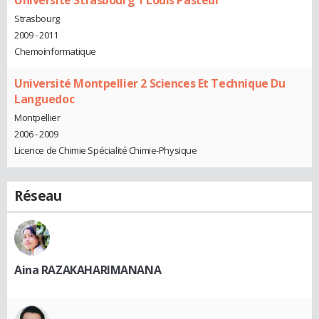
Université Strasbourg 1 Louis Pasteur
Strasbourg
2009 - 2011
Chemoinformatique
Université Montpellier 2 Sciences Et Technique Du
Languedoc
Montpellier
2006 - 2009
Licence de Chimie Spécialité Chimie-Physique
Réseau
Aina RAZAKAHARIMANANA