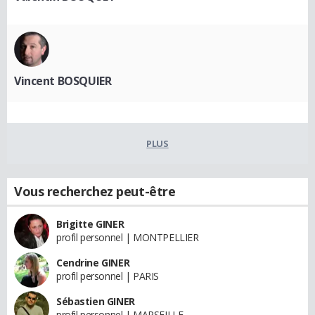
Vincent BOSQUIER
PLUS
Vous recherchez peut-être
Brigitte GINER
profil personnel | MONTPELLIER
Cendrine GINER
profil personnel | PARIS
Sébastien GINER
profil personnel | MARSEILLE