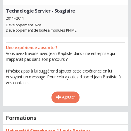
Technologie Servier
- Stagiaire
2011 - 2011
Développement JAVA.
Développement de boites/modules KNIME.
Une expérience absente ?
Vous avez travaillé avec Jean Baptiste dans une entreprise qui
n'apparaît pas dans son parcours ?
N'hésitez pas à lui suggérer d'ajouter cette expérience en lui
envoyant un message. Pour cela ajoutez d'abord Jean Baptiste à
vos contacts.
Ajouter
Formations