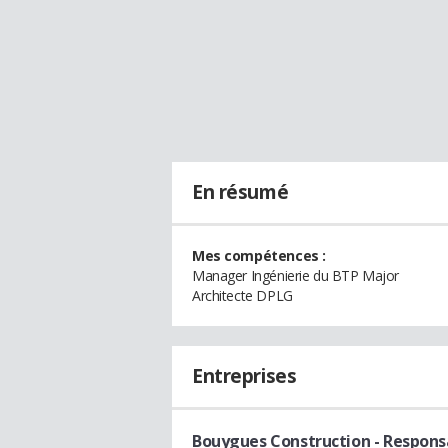
En résumé
Mes compétences :
Manager Ingénierie du BTP Major
Architecte DPLG
Entreprises
Bouygues Construction
- Respons