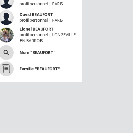
profil personnel | PARIS
David BEAUFORT
profil personnel | PARIS
Lionel BEAUFORT
profil personnel | LONGEVILLE
EN BARROIS
Nom "BEAUFORT"
Famille "BEAUFORT"