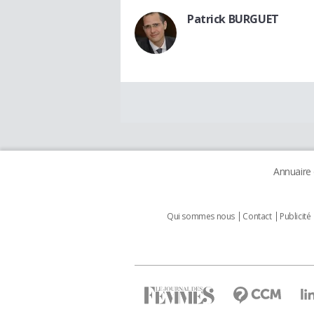
Patrick BURGUET
Annuaire
Qui sommes nous
Contact
Publicité