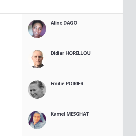
Aline DAGO
Didier HORELLOU
Emilie POIRIER
Kamel MESGHAT