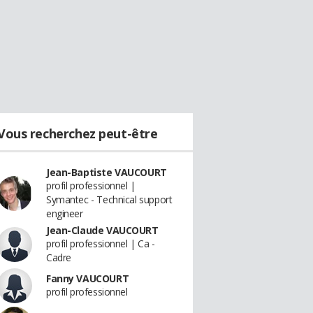
Vous recherchez peut-être
Jean-Baptiste VAUCOURT
profil professionnel |
Symantec - Technical support
engineer
Jean-Claude VAUCOURT
profil professionnel | Ca -
Cadre
Fanny VAUCOURT
profil professionnel