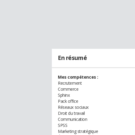
En résumé
Mes compétences :
Recrutement
Commerce
Sphinx
Pack office
Réseaux sociaux
Droit du travail
Communication
SPSS
Marketing stratégique