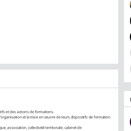
fs et des actions de formations.
l'organisation et la mise en œuvre de leurs dispositifs de formation.
, association, collectivité territoriale, cabinet de