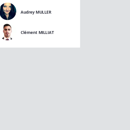
Audrey MULLER
Clément MILLIAT