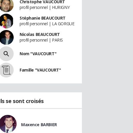
Christophe VAUCOURT
profil personnel | HURIGNY
Stéphanie BEAUCOURT
profil personnel | LA GORGUE
Nicolas BEAUCOURT
profil personnel | PARIS
Nom "VAUCOURT"
Famille "VAUCOURT"
Ils se sont croisés
Maxence BARBIER