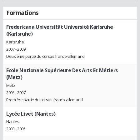
Formations
Fredericana Universität Université Karlsruhe
(Karlsruhe)
Karlsruhe
2007 - 2009
Deuxième partie du cursus franco-allemand
Ecole Nationale Supérieure Des Arts Et Métiers
(Metz)
Metz
2005 - 2007
Première partie du cursus franco-allemand
Lycée Livet (Nantes)
Nantes
2003 - 2005