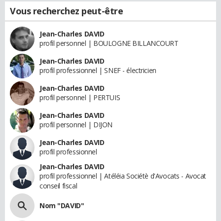
Vous recherchez peut-être
Jean-Charles DAVID
profil personnel | BOULOGNE BILLANCOURT
Jean-Charles DAVID
profil professionnel | SNEF - électricien
Jean-Charles DAVID
profil personnel | PERTUIS
Jean-Charles DAVID
profil personnel | DIJON
Jean-Charles DAVID
profil professionnel
Jean-Charles DAVID
profil professionnel | Atéléia Sociétè d'Avocats - Avocat
conseil fiscal
Nom "DAVID"