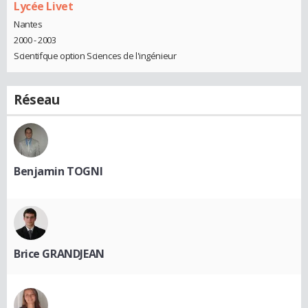
Lycée Livet
Nantes
2000 - 2003
Scientifque option Sciences de l'ingénieur
Réseau
Benjamin TOGNI
Brice GRANDJEAN