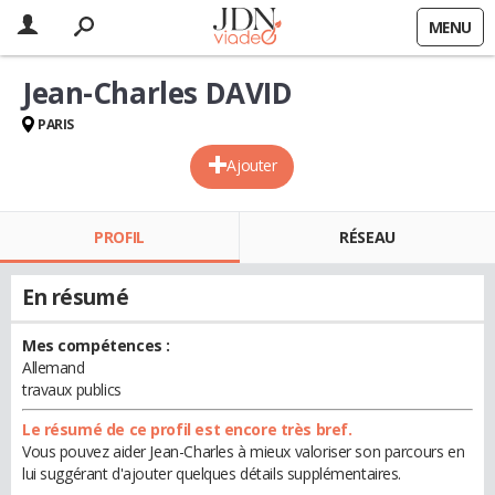
MENU
Jean-Charles DAVID
PARIS
Ajouter
PROFIL
RÉSEAU
En résumé
Mes compétences :
Allemand
travaux publics
Le résumé de ce profil est encore très bref.
Vous pouvez aider Jean-Charles à mieux valoriser son parcours en
lui suggérant d'ajouter quelques détails supplémentaires.