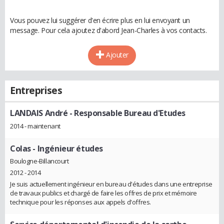
Vous pouvez lui suggérer d'en écrire plus en lui envoyant un
message. Pour cela ajoutez d'abord Jean-Charles à vos contacts.
Ajouter
Entreprises
LANDAIS André
- Responsable Bureau d'Etudes
2014 - maintenant
Colas
- Ingénieur études
Boulogne-Billancourt
2012 - 2014
Je suis actuellement ingénieur en bureau d'études dans une entreprise
de travaux publics et chargé de faire les offres de prix et mémoire
technique pour les réponses aux appels d'offres.