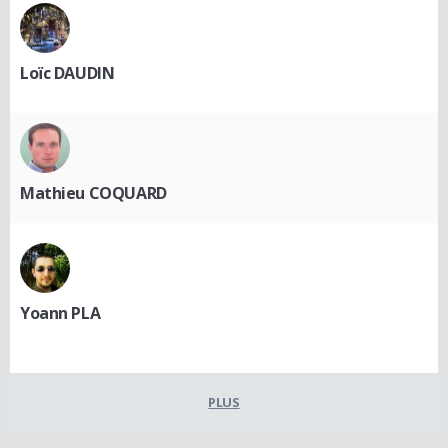
Loïc DAUDIN
Mathieu COQUARD
Yoann PLA
PLUS