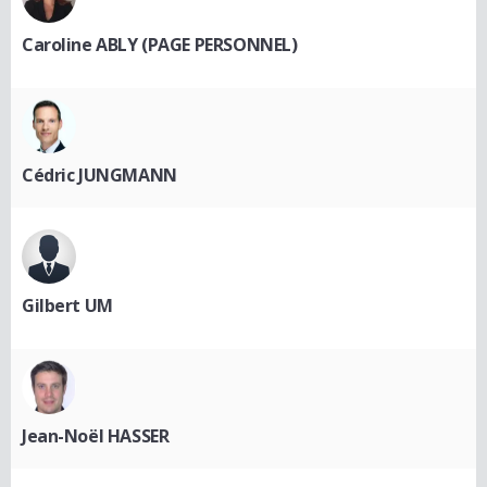
Caroline ABLY (PAGE PERSONNEL)
Cédric JUNGMANN
Gilbert UM
Jean-Noël HASSER