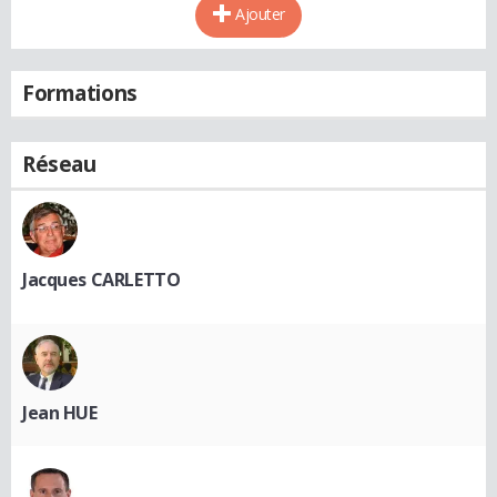
Ajouter
Formations
Réseau
Jacques CARLETTO
Jean HUE