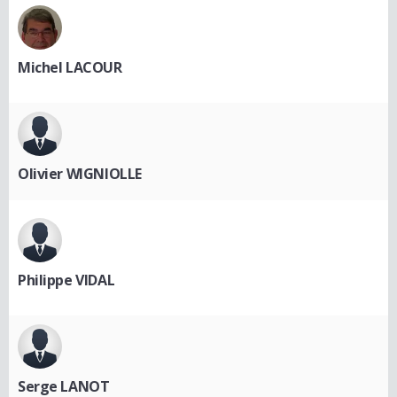
Michel LACOUR
Olivier WIGNIOLLE
Philippe VIDAL
Serge LANOT