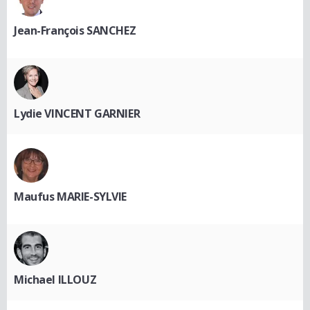
Jean-François SANCHEZ
Lydie VINCENT GARNIER
Maufus MARIE-SYLVIE
Michael ILLOUZ