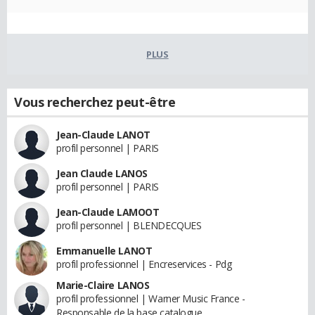
PLUS
Vous recherchez peut-être
Jean-Claude LANOT
profil personnel | PARIS
Jean Claude LANOS
profil personnel | PARIS
Jean-Claude LAMOOT
profil personnel | BLENDECQUES
Emmanuelle LANOT
profil professionnel | Encreservices - Pdg
Marie-Claire LANOS
profil professionnel | Warner Music France -
Responsable de la base catalogue