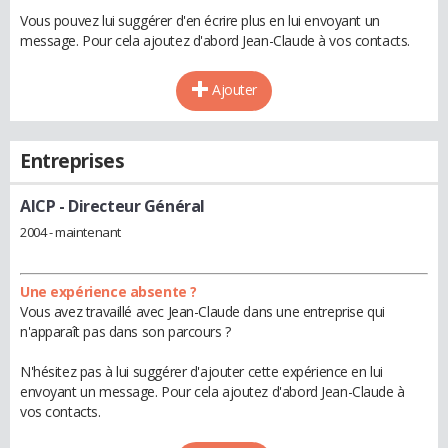
Vous pouvez lui suggérer d'en écrire plus en lui envoyant un
message. Pour cela ajoutez d'abord Jean-Claude à vos contacts.
Ajouter
Entreprises
AICP
- Directeur Général
2004 - maintenant
Une expérience absente ?
Vous avez travaillé avec Jean-Claude dans une entreprise qui
n'apparaît pas dans son parcours ?
N'hésitez pas à lui suggérer d'ajouter cette expérience en lui
envoyant un message. Pour cela ajoutez d'abord Jean-Claude à
vos contacts.