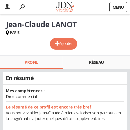
MENU
Jean-Claude LANOT
PARIS
Ajouter
PROFIL
RÉSEAU
En résumé
Mes compétences :
Droit commercial
Le résumé de ce profil est encore très bref.
Vous pouvez aider Jean-Claude à mieux valoriser son parcours en
lui suggérant d'ajouter quelques détails supplémentaires.