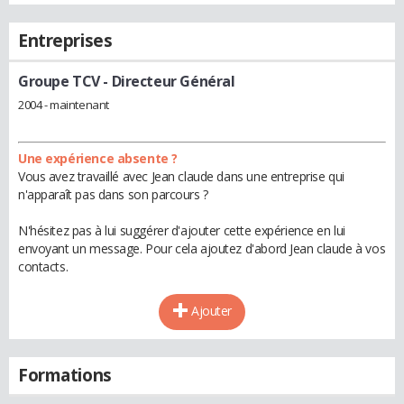
Entreprises
Groupe TCV
- Directeur Général
2004 - maintenant
Une expérience absente ?
Vous avez travaillé avec Jean claude dans une entreprise qui
n'apparaît pas dans son parcours ?
N'hésitez pas à lui suggérer d'ajouter cette expérience en lui
envoyant un message. Pour cela ajoutez d'abord Jean claude à vos
contacts.
Ajouter
Formations