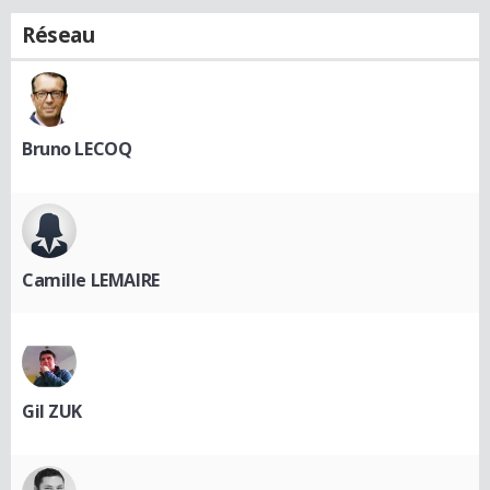
Réseau
Bruno LECOQ
Camille LEMAIRE
Gil ZUK