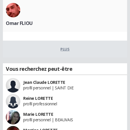
Omar FLIOU
PLUS
Vous recherchez peut-être
Jean Claude LORETTE
profil personnel | SAINT DIE
Reine LORETTE
profil professionnel
Marie LORETTE
profil personnel | BEAUVAIS