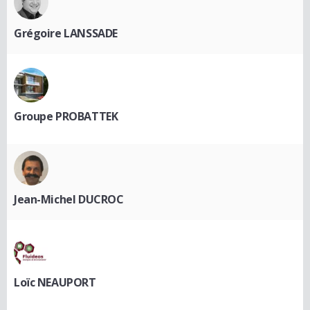
Grégoire LANSSADE
Groupe PROBATTEK
Jean-Michel DUCROC
Loïc NEAUPORT