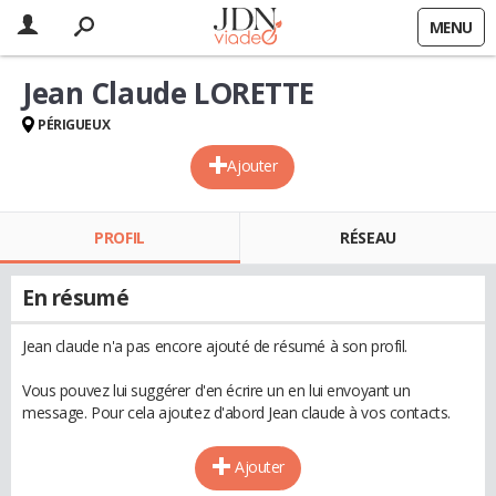
MENU
Jean Claude LORETTE
PÉRIGUEUX
Ajouter
PROFIL
RÉSEAU
En résumé
Jean claude n'a pas encore ajouté de résumé à son profil.
Vous pouvez lui suggérer d'en écrire un en lui envoyant un
message. Pour cela ajoutez d'abord Jean claude à vos contacts.
Ajouter