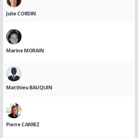
Julie CORDIN
Marine MORAIN
Matthieu BAUQUIN
Pierre CARREZ