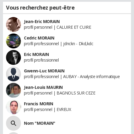
Vous recherchez peut-être
Jean-Eric MORAIN
profil personnel | CALUIRE ET CUIRE
Cedric MORAIN
profil professionnel | jdnckn - Dkd,kdc
Eric MORAIN
profil professionnel
Gwenn-Luc MORAIN
profil professionnel | AUBAY - Analyste informatique
Jean-Louis MAURIN
profil personnel | BAGNOLS SUR CEZE
Francis MORIN
profil personnel | EVREUX
Nom "MORAIN"