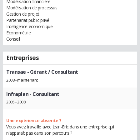
Modélisation financière
Modélisation de processus
Gestion de projet
Partenariat public privé
Intelligence économique
Econométrie
Conseil
Entreprises
Transae
- Gérant / Consultant
2008 - maintenant
Infraplan
- Consultant
2005 - 2008
Une expérience absente ?
Vous avez travaillé avec Jean-Eric dans une entreprise qui
n'apparaît pas dans son parcours ?