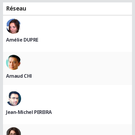
Réseau
Amélie DUPRE
Arnaud CHI
Jean-Michel PEREIRA