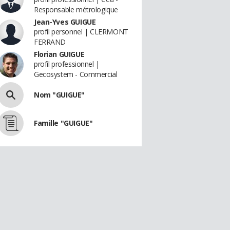
Responsable métrologique
Jean-Yves GUIGUE
profil personnel | CLERMONT
FERRAND
Florian GUIGUE
profil professionnel |
Gecosystem - Commercial
Nom "GUIGUE"
Famille "GUIGUE"