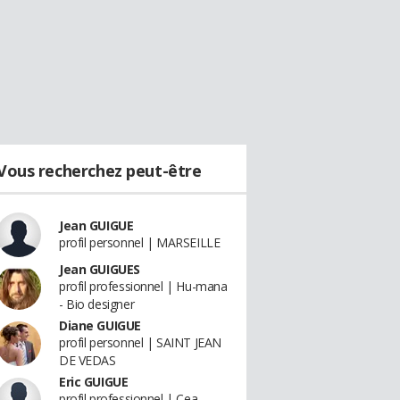
Vous recherchez peut-être
Jean GUIGUE
profil personnel | MARSEILLE
Jean GUIGUES
profil professionnel | Hu-mana
- Bio designer
Diane GUIGUE
profil personnel | SAINT JEAN
DE VEDAS
Eric GUIGUE
profil professionnel | Cea -