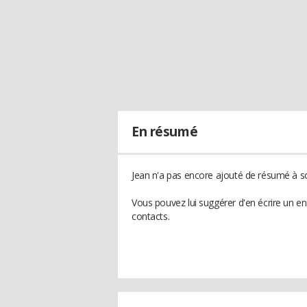
En résumé
Jean n'a pas encore ajouté de résumé à so
Vous pouvez lui suggérer d'en écrire un e
contacts.