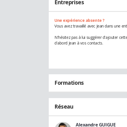
Entreprises
Une expérience absente ?
Vous avez travaillé avec Jean dans une ent
N'hésitez pas à lui suggérer d'ajouter cet
d'abord Jean à vos contacts.
Formations
Réseau
Alexandre GUIGUE