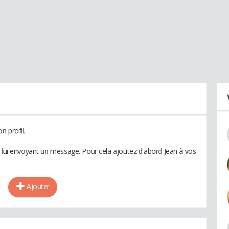
n profil.
n lui envoyant un message. Pour cela ajoutez d'abord Jean à vos
Ajouter