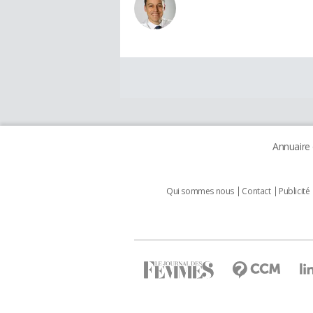
Annuaire
Qui sommes nous
Contact
Publicité