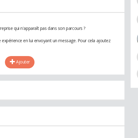
reprise qui n'apparaît pas dans son parcours ?
te expérience en lui envoyant un message. Pour cela ajoutez
Ajouter