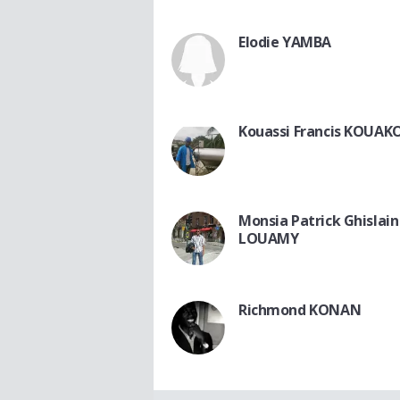
Elodie YAMBA
Kouassi Francis KOUAK
Monsia Patrick Ghislain
LOUAMY
Richmond KONAN