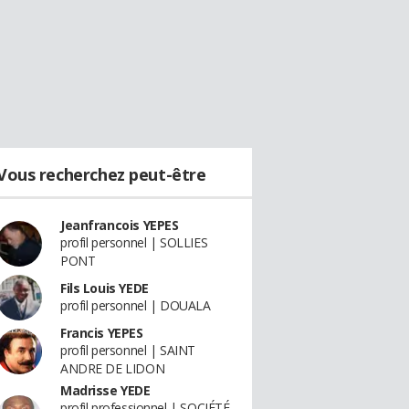
Vous recherchez peut-être
Jeanfrancois YEPES
profil personnel | SOLLIES
PONT
Fils Louis YEDE
profil personnel | DOUALA
Francis YEPES
profil personnel | SAINT
ANDRE DE LIDON
Madrisse YEDE
profil professionnel | SOCIÉTÉ