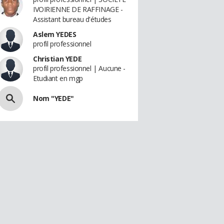
IVOIRIENNE DE RAFFINAGE -
Assistant bureau d'études
Aslem YEDES
profil professionnel
Christian YEDE
profil professionnel | Aucune -
Etudiant en mgp
Nom "YEDE"