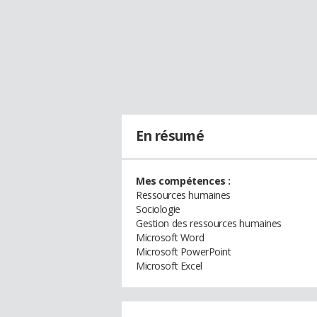
En résumé
Mes compétences :
Ressources humaines
Sociologie
Gestion des ressources humaines
Microsoft Word
Microsoft PowerPoint
Microsoft Excel