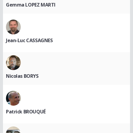
Gemma LOPEZ MARTI
Jean-Luc CASSAGNES
Nicolas BORYS
Patrick BROUQUÉ