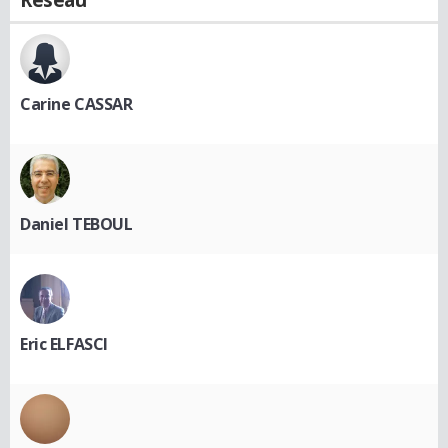
Carine CASSAR
Daniel TEBOUL
Eric ELFASCI