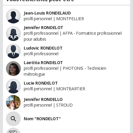
Jean-Louis RONDELAUD
profil personnel | MONTPELLIER
Jennifer RONDELOT
profil professionnel | AFPA - Formatrice professionnel
pour adultes
Ludovic RONDELOT
profil professionnel
Laetitia RONDELOT
profil professionnel | PHOTONIS - Technicien
métrologue
Lucie RONDELOT
profil personnel | MONTBARTIER
Jennifer RONDELLO
profil personnel | STROUD
Nom "RONDELOT"