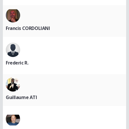
Francis CORDOLIANI
Frederic R.
Guillaume ATI