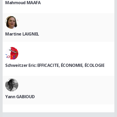
Mahmoud MAAFA
Martine LAIGNEL
Schweitzer Eric: EFFICACITE, ÉCONOMIE, ÉCOLOGIE
Yann GABIOUD