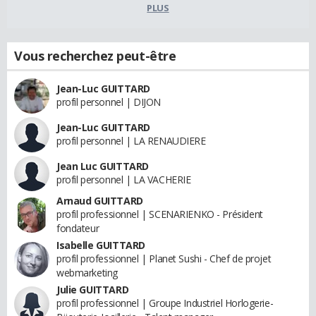
PLUS
Vous recherchez peut-être
Jean-Luc GUITTARD
profil personnel | DIJON
Jean-Luc GUITTARD
profil personnel | LA RENAUDIERE
Jean Luc GUITTARD
profil personnel | LA VACHERIE
Arnaud GUITTARD
profil professionnel | SCENARIENKO - Président
fondateur
Isabelle GUITTARD
profil professionnel | Planet Sushi - Chef de projet
webmarketing
Julie GUITTARD
profil professionnel | Groupe Industriel Horlogerie-