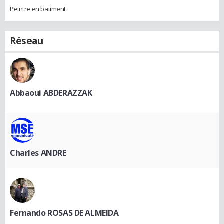
Peintre en batiment
Réseau
Abbaoui ABDERAZZAK
Charles ANDRE
Fernando ROSAS DE ALMEIDA