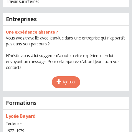
Travail sur internet
Entreprises
Une expérience absente ?
Vous avez travaillé avec Jean-luc dans une entreprise qui n'apparaît
pas dans son parcours ?
N'hésitez pas à lui suggérer d'ajouter cette expérience en lui
envoyant un message. Pour cela ajoutez d'abord Jean-luc à vos
contacts.
Ajouter
Formations
Lycée Bayard
Toulouse
1977 - 1979