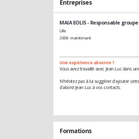
Entreprises
MAIA EOLIS
- Responsable groupe
Lille
2008 - maintenant
Une expérience absente ?
Vous avez travaillé avec Jean-Luc dans une
N'hésitez pas à lui suggérer d'ajouter cet
d'abord Jean-Luc à vos contacts.
Formations