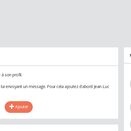
à son profil.
n lui envoyant un message. Pour cela ajoutez d'abord Jean-Luc
Ajouter