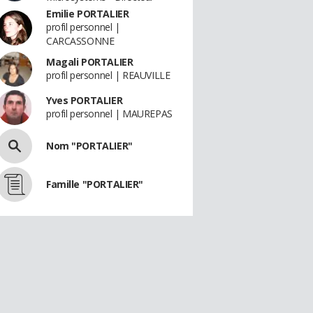
Emilie PORTALIER
profil personnel |
CARCASSONNE
Magali PORTALIER
profil personnel | REAUVILLE
Yves PORTALIER
profil personnel | MAUREPAS
Nom "PORTALIER"
Famille "PORTALIER"