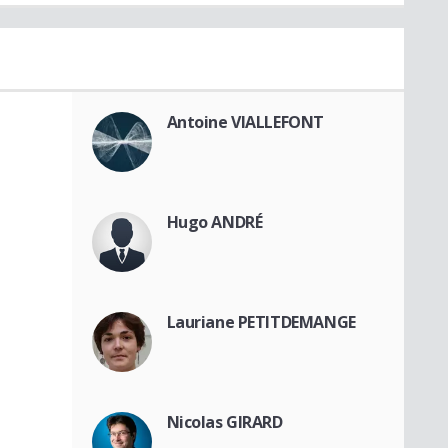
Antoine VIALLEFONT
Hugo ANDRÉ
Lauriane PETITDEMANGE
Nicolas GIRARD