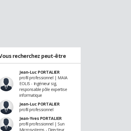
Vous recherchez peut-être
Jean-Luc PORTALIER
profil professionnel | MAIA
EOLIS - Ingénieur sig,
responsable pôle expertise
informatique
Jean-Luc PORTALIER
profil professionnel
Jean-Yves PORTALIER
profil professionnel | Sun
Microsystems - Directeur