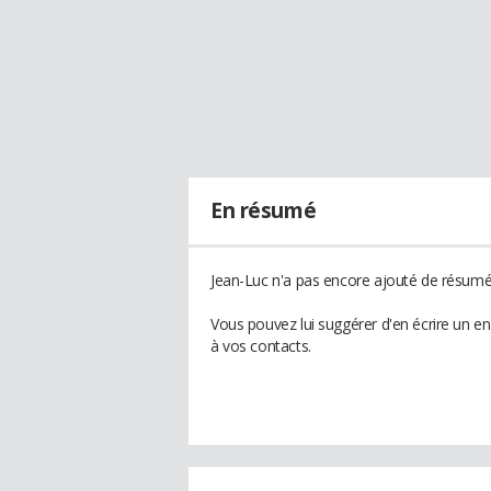
En résumé
Jean-Luc n'a pas encore ajouté de résumé 
Vous pouvez lui suggérer d'en écrire un e
à vos contacts.