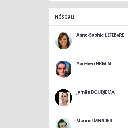
Réseau
Anne-Sophie LEFEBVRE
Aurélien FIRMIN
Jamila BOUDJEMA
Manuel MERCIER