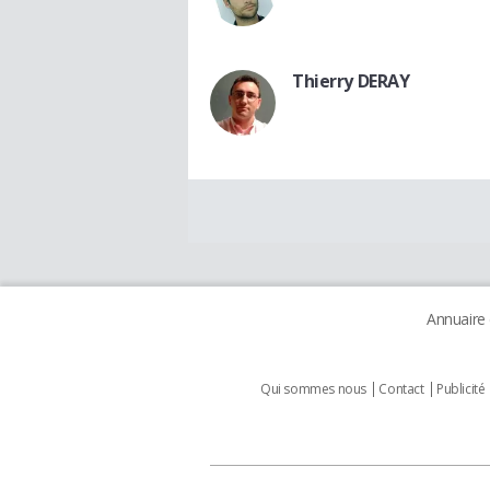
Thierry DERAY
Annuaire
Qui sommes nous
Contact
Publicité