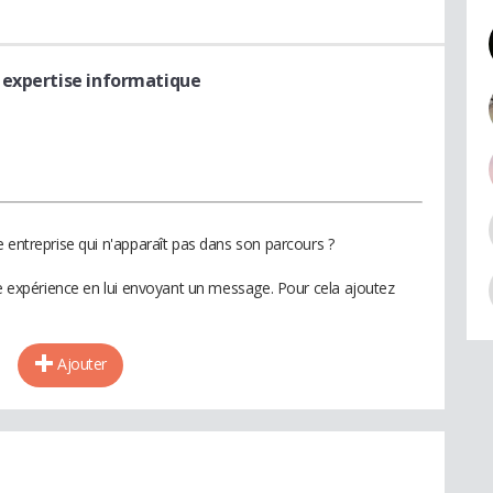
 expertise informatique
 entreprise qui n'apparaît pas dans son parcours ?
te expérience en lui envoyant un message. Pour cela ajoutez
Ajouter