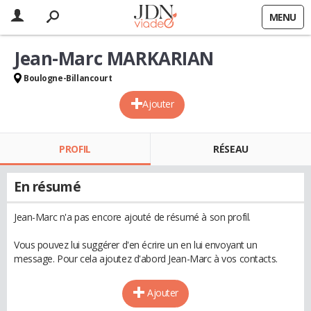
MENU
Jean-Marc MARKARIAN
Boulogne-Billancourt
Ajouter
PROFIL
RÉSEAU
En résumé
Jean-Marc n'a pas encore ajouté de résumé à son profil.
Vous pouvez lui suggérer d'en écrire un en lui envoyant un
message. Pour cela ajoutez d'abord Jean-Marc à vos contacts.
Ajouter