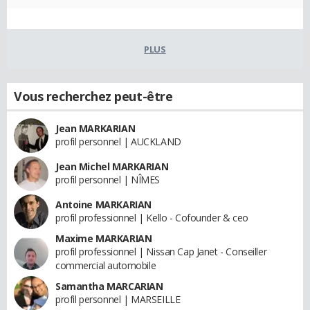
PLUS
Vous recherchez peut-être
Jean MARKARIAN
profil personnel | AUCKLAND
Jean Michel MARKARIAN
profil personnel | NÎMES
Antoine MARKARIAN
profil professionnel | Kello - Cofounder & ceo
Maxime MARKARIAN
profil professionnel | Nissan Cap Janet - Conseiller
commercial automobile
Samantha MARCARIAN
profil personnel | MARSEILLE