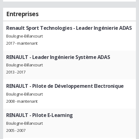
Entreprises
Renault Sport Technologies
- Leader Ingénierie ADAS
Boulogne-Billancourt
2017 - maintenant
RENAULT
- Leader Ingénierie Système ADAS
Boulogne-Billancourt
2013 - 2017
RENAULT
- Pilote de Développement Electronique
Boulogne-Billancourt
2008 - maintenant
RENAULT
- Pilote E-Learning
Boulogne-Billancourt
2005 - 2007