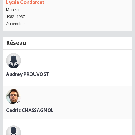
Lycée Condorcet
Montreuil
1982 - 1987
Automobile
Réseau
Audrey PROUVOST
Cedric CHASSAGNOL