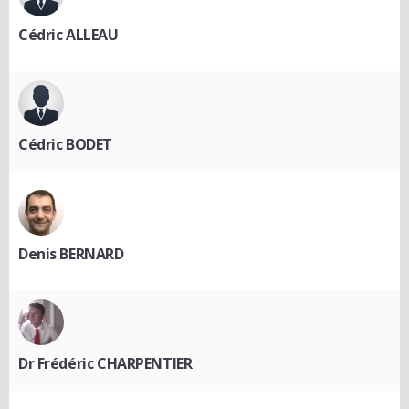
Cédric ALLEAU
Cédric BODET
Denis BERNARD
Dr Frédéric CHARPENTIER