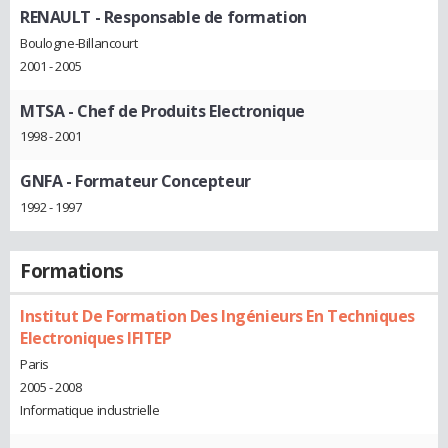
RENAULT
- Responsable de formation
Boulogne-Billancourt
2001 - 2005
MTSA
- Chef de Produits Electronique
1998 - 2001
GNFA
- Formateur Concepteur
1992 - 1997
Formations
Institut De Formation Des Ingénieurs En Techniques
Electroniques IFITEP
Paris
2005 - 2008
Informatique industrielle