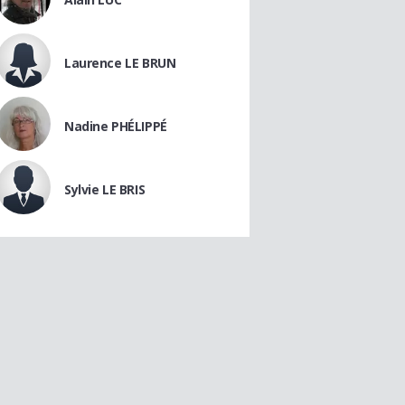
Laurence LE BRUN
Nadine PHÉLIPPÉ
Sylvie LE BRIS