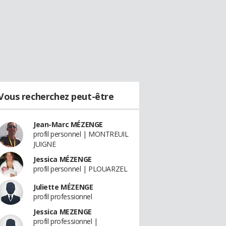
Vous recherchez peut-être
Jean-Marc MÉZENGE
profil personnel | MONTREUIL
JUIGNE
Jessica MÉZENGE
profil personnel | PLOUARZEL
Juliette MÉZENGE
profil professionnel
Jessica MEZENGE
profil professionnel |