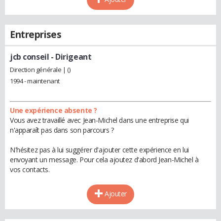
Entreprises
jcb conseil
- Dirigeant
Direction générale | ()
1994 - maintenant
Une expérience absente ?
Vous avez travaillé avec Jean-Michel dans une entreprise qui
n'apparaît pas dans son parcours ?
N'hésitez pas à lui suggérer d'ajouter cette expérience en lui
envoyant un message. Pour cela ajoutez d'abord Jean-Michel à
vos contacts.
Ajouter