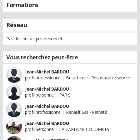
Formations
Réseau
Pas de contact professionnel
Vous recherchez peut-être
Jean-Michel BARDOU
profil professionnel | Butachimie - Responsable service
Jean-Michel BARDOU
profil personnel | PARIS
Jean-Michel BARDOU
profil professionnel | Renault Sas - Retraité
Jean-Michel BARDOU
profil personnel | LA GARENNE COLOMBES