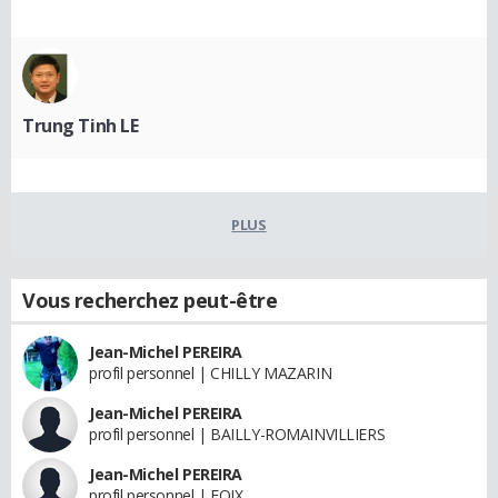
Trung Tinh LE
PLUS
Vous recherchez peut-être
Jean-Michel PEREIRA
profil personnel | CHILLY MAZARIN
Jean-Michel PEREIRA
profil personnel | BAILLY-ROMAINVILLIERS
Jean-Michel PEREIRA
profil personnel | FOIX