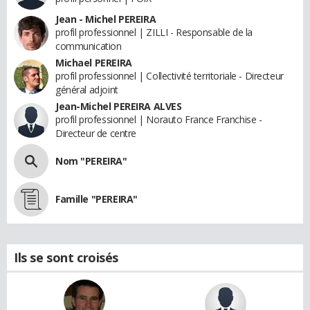
Jean - Michel PEREIRA
profil professionnel | ZILLI - Responsable de la
communication
Michael PEREIRA
profil professionnel | Collectivité territoriale - Directeur
général adjoint
Jean-Michel PEREIRA ALVES
profil professionnel | Norauto France Franchise -
Directeur de centre
Nom "PEREIRA"
Famille "PEREIRA"
Ils se sont croisés