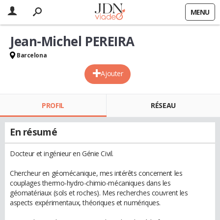
MENU
Jean-Michel PEREIRA
Barcelona
Ajouter
PROFIL
RÉSEAU
En résumé
Docteur et ingénieur en Génie Civil.
Chercheur en géomécanique, mes intérêts concernent les
couplages thermo-hydro-chimio-mécaniques dans les
géomatériaux (sols et roches). Mes recherches couvrent les
aspects expérimentaux, théoriques et numériques.