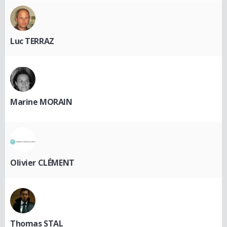
Luc TERRAZ
Marine MORAIN
Olivier CLÉMENT
Thomas STAL