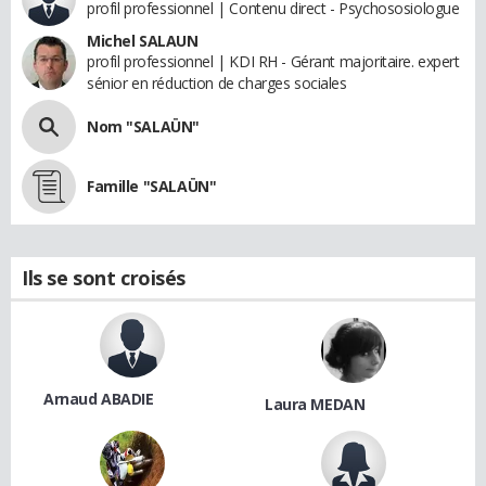
profil professionnel | Contenu direct - Psychososiologue
Michel SALAUN
profil professionnel | KDI RH - Gérant majoritaire. expert
sénior en réduction de charges sociales
Nom "SALAÜN"
Famille "SALAÜN"
Ils se sont croisés
Arnaud ABADIE
Laura MEDAN