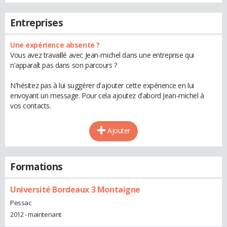
Entreprises
Une expérience absente ?
Vous avez travaillé avec Jean-michel dans une entreprise qui
n'apparaît pas dans son parcours ?
N'hésitez pas à lui suggérer d'ajouter cette expérience en lui
envoyant un message. Pour cela ajoutez d'abord Jean-michel à
vos contacts.
Ajouter
Formations
Université Bordeaux 3 Montaigne
Pessac
2012 - maintenant