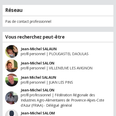
Réseau
Pas de contact professionnel
Vous recherchez peut-être
Jean-Michel SALAUN
profil personnel | PLOUGASTEL DAOULAS
Jean-Michel SALON
profil personnel | VILLENEUVE LES AVIGNON
Jean Michel SALAUN
profil personnel | JUAN LES PINS
Jean-Michel SALON
profil professionnel | Fédération Régionale des
Industries Agro-Alimentaires de Provence-Alpes-Cote
d'Azur (FRIAA) - Délégué général
Jean-Michel SALOM