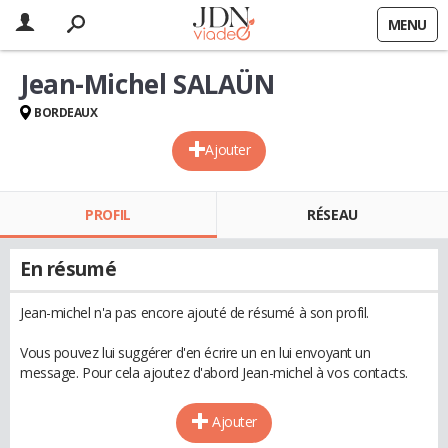
MENU
Jean-Michel SALAÜN
BORDEAUX
Ajouter
PROFIL
RÉSEAU
En résumé
Jean-michel n'a pas encore ajouté de résumé à son profil.
Vous pouvez lui suggérer d'en écrire un en lui envoyant un
message. Pour cela ajoutez d'abord Jean-michel à vos contacts.
Ajouter