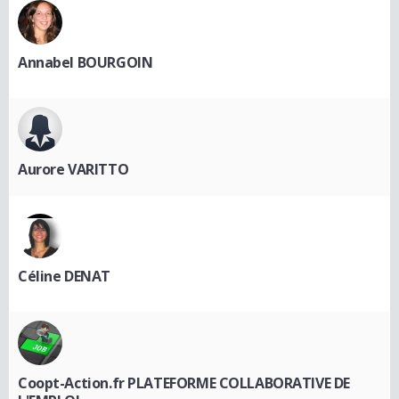
Annabel BOURGOIN
Aurore VARITTO
Céline DENAT
Coopt-Action.fr PLATEFORME COLLABORATIVE DE