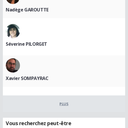
Nadège GAROUTTE
Séverine PILORGET
Xavier SOMPAYRAC
PLUS
Vous recherchez peut-être