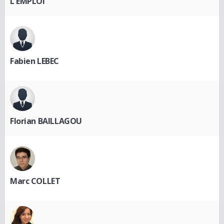
L'EMPLOI
Fabien LEBEC
Florian BAILLAGOU
Marc COLLET