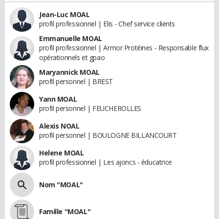
Jean-Luc MOAL
profil professionnel | Elis - Chef service clients
Emmanuelle MOAL
profil professionnel | Armor Protéines - Responsable flux
opérationnels et gpao
Maryannick MOAL
profil personnel | BREST
Yann MOAL
profil personnel | FEUCHEROLLES
Alexis NOAL
profil personnel | BOULOGNE BILLANCOURT
Helene MOAL
profil professionnel | Les ajoncs - éducatrice
Nom "MOAL"
Famille "MOAL"