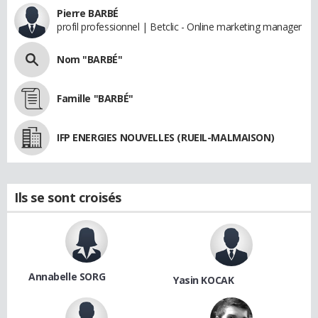
Pierre BARBÉ
profil professionnel | Betclic - Online marketing manager
Nom "BARBÉ"
Famille "BARBÉ"
IFP ENERGIES NOUVELLES (RUEIL-MALMAISON)
Ils se sont croisés
Annabelle SORG
Yasin KOCAK