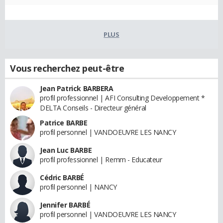
PLUS
Vous recherchez peut-être
Jean Patrick BARBERA
profil professionnel | AFI Consulting Developpement *
DELTA Conseils - Directeur général
Patrice BARBE
profil personnel | VANDOEUVRE LES NANCY
Jean Luc BARBE
profil professionnel | Remm - Educateur
Cédric BARBÉ
profil personnel | NANCY
Jennifer BARBÉ
profil personnel | VANDOEUVRE LES NANCY