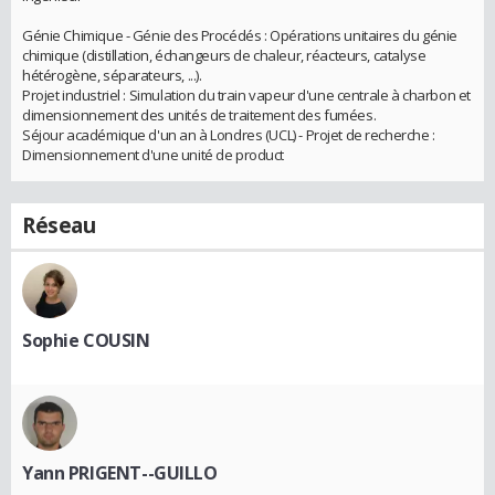
Génie Chimique - Génie des Procédés : Opérations unitaires du génie
chimique (distillation, échangeurs de chaleur, réacteurs, catalyse
hétérogène, séparateurs, ...).
Projet industriel : Simulation du train vapeur d'une centrale à charbon et
dimensionnement des unités de traitement des fumées.
Séjour académique d'un an à Londres (UCL) - Projet de recherche :
Dimensionnement d'une unité de product
Réseau
Sophie COUSIN
Yann PRIGENT--GUILLO