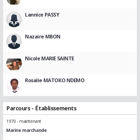
Lannice PASSY
Nazaire MBON
Nicole MARIE SAINTE
Rosalie MATOKO NDEMO
Parcours - Établissements
1970 - maintenant
Marine marchande