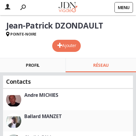
MENU
Jean-Patrick DZONDAULT
POINTE-NOIRE
Ajouter
PROFIL
RÉSEAU
Contacts
Andre MICHIES
Ballard MANZET