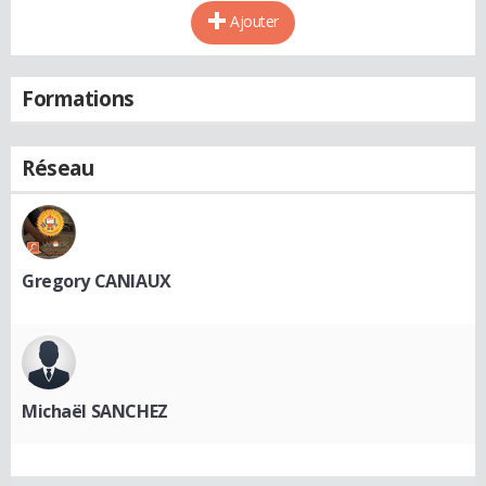
Ajouter
Formations
Réseau
Gregory CANIAUX
Michaël SANCHEZ