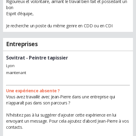
Rigoureux et volontaire, aimant le travail bien fait et possédant un
bon
Esprit d’équipe,
Je recherche un poste du même genre en CDD ou en CDI
Entreprises
Sovitrat
- Peintre tapissier
Lyon
maintenant
Une expérience absente ?
Vous avez travaillé avec Jean-Pierre dans une entreprise qui
n'apparaît pas dans son parcours ?
N'hésitez pas à lui suggérer d'ajouter cette expérience en lui
envoyant un message. Pour cela ajoutez d'abord Jean-Pierre à vos
contacts.