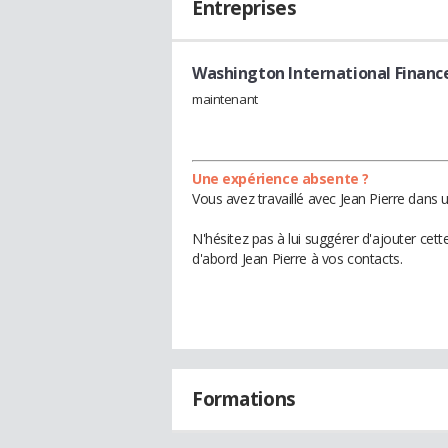
Entreprises
Washington International Financ
maintenant
Une expérience absente ?
Vous avez travaillé avec Jean Pierre dans 
N'hésitez pas à lui suggérer d'ajouter cet
d'abord Jean Pierre à vos contacts.
Formations