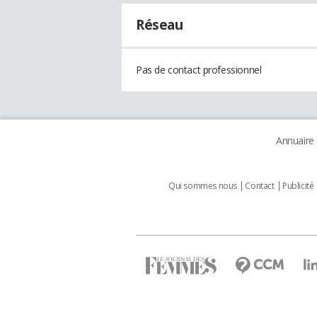
Réseau
Pas de contact professionnel
Annuaire
Qui sommes nous
Contact
Publicité