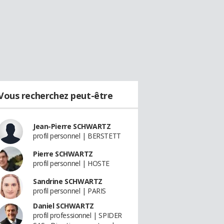
Vous recherchez peut-être
Jean-Pierre SCHWARTZ
profil personnel | BERSTETT
Pierre SCHWARTZ
profil personnel | HOSTE
Sandrine SCHWARTZ
profil personnel | PARIS
Daniel SCHWARTZ
profil professionnel | SPIDER