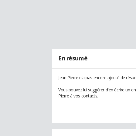
En résumé
Jean Pierre n'a pas encore ajouté de résum
Vous pouvez lui suggérer d'en écrire un e
Pierre à vos contacts.