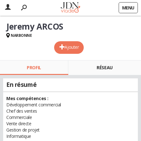
MENU
Jeremy ARCOS
NARBONNE
Ajouter
PROFIL
RÉSEAU
En résumé
Mes compétences :
Développement commercial
Chef des ventes
Commerciale
Vente directe
Gestion de projet
Informatique