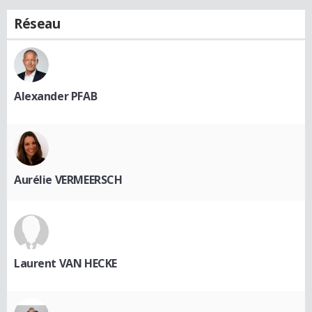
Réseau
Alexander PFAB
Aurélie VERMEERSCH
Laurent VAN HECKE