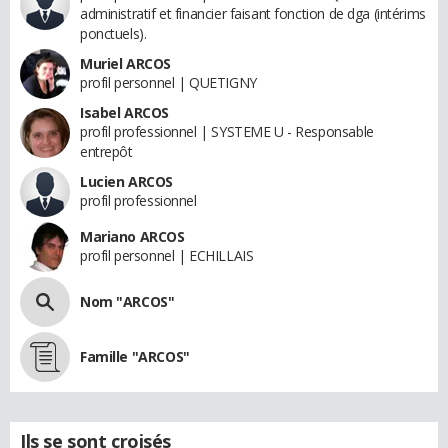
administratif et financier faisant fonction de dga (intérims
ponctuels).
Muriel ARCOS
profil personnel | QUETIGNY
Isabel ARCOS
profil professionnel | SYSTEME U - Responsable
entrepôt
Lucien ARCOS
profil professionnel
Mariano ARCOS
profil personnel | ECHILLAIS
Nom "ARCOS"
Famille "ARCOS"
Ils se sont croisés