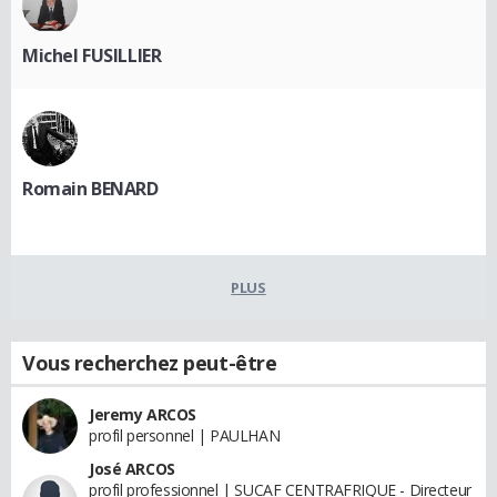
Michel FUSILLIER
Romain BENARD
PLUS
Vous recherchez peut-être
Jeremy ARCOS
profil personnel | PAULHAN
José ARCOS
profil professionnel | SUCAF CENTRAFRIQUE - Directeur