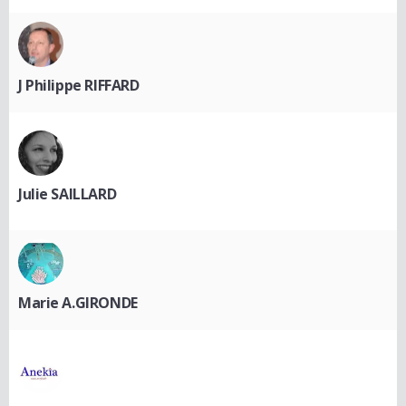
J Philippe RIFFARD
Julie SAILLARD
Marie A.GIRONDE