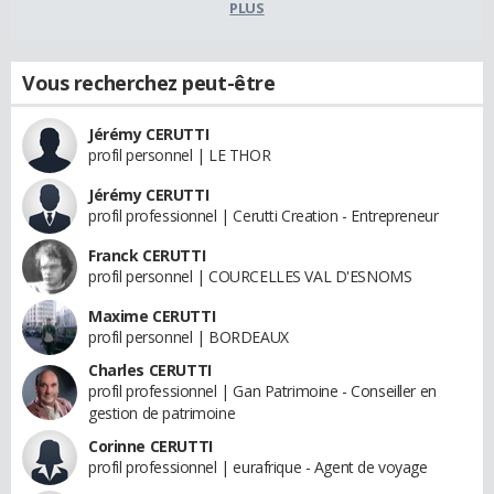
PLUS
Vous recherchez peut-être
Jérémy CERUTTI
profil personnel | LE THOR
Jérémy CERUTTI
profil professionnel | Cerutti Creation - Entrepreneur
Franck CERUTTI
profil personnel | COURCELLES VAL D'ESNOMS
Maxime CERUTTI
profil personnel | BORDEAUX
Charles CERUTTI
profil professionnel | Gan Patrimoine - Conseiller en
gestion de patrimoine
Corinne CERUTTI
profil professionnel | eurafrique - Agent de voyage