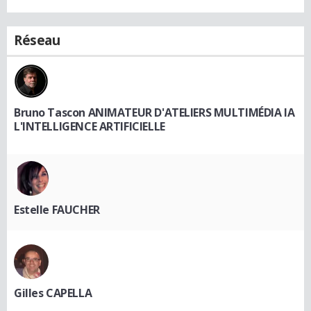
Réseau
Bruno Tascon ANIMATEUR D'ATELIERS MULTIMÉDIA IA
L'INTELLIGENCE ARTIFICIELLE
Estelle FAUCHER
Gilles CAPELLA