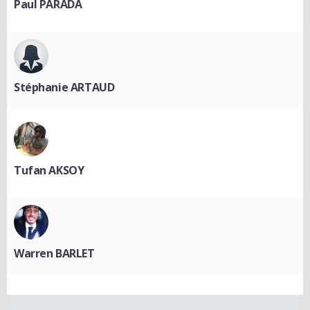
Paul PARADA
Stéphanie ARTAUD
Tufan AKSOY
Warren BARLET