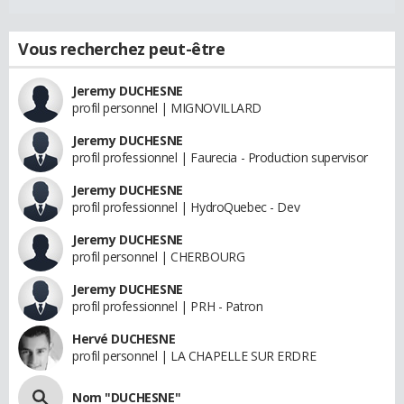
Vous recherchez peut-être
Jeremy DUCHESNE
profil personnel | MIGNOVILLARD
Jeremy DUCHESNE
profil professionnel | Faurecia - Production supervisor
Jeremy DUCHESNE
profil professionnel | HydroQuebec - Dev
Jeremy DUCHESNE
profil personnel | CHERBOURG
Jeremy DUCHESNE
profil professionnel | PRH - Patron
Hervé DUCHESNE
profil personnel | LA CHAPELLE SUR ERDRE
Nom "DUCHESNE"