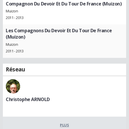
Compagnon Du Devoir Et Du Tour De France (Muizon)
Muizon
2011 - 2013
Les Compagnons Du Devoir Et Du Tour De France
(Muizon)
Muizon
2011 - 2013
Réseau
Christophe ARNOLD
PLUS