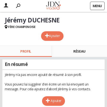
MENU
Jérémy DUCHESNE
FÈRE CHAMPENOISE
Ajouter
PROFIL
RÉSEAU
En résumé
Jérémy n'a pas encore ajouté de résumé à son profil.
Vous pouvez lui suggérer d'en écrire un en lui envoyant un
message. Pour cela ajoutez d'abord Jérémy à vos contacts.
Ajouter