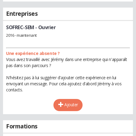
Entreprises
SOFREC-SEM
- Ouvrier
2016 - maintenant
Une expérience absente ?
Vous avez travaillé avec Jérémy dans une entreprise qui n'apparaît
pas dans son parcours ?
N'hésitez pas à lui suggérer d'ajouter cette expérience en lui
envoyant un message. Pour cela ajoutez d'abord Jérémy à vos
contacts.
Ajouter
Formations