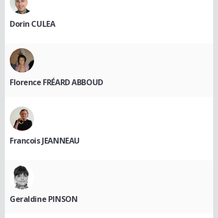
Dorin CULEA
Florence FRÉARD ABBOUD
Francois JEANNEAU
Geraldine PINSON