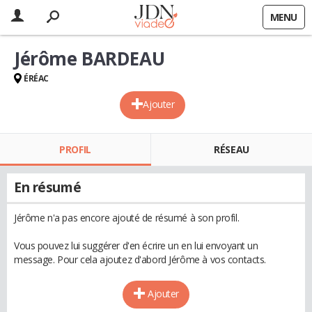
MENU
Jérôme BARDEAU
ÉRÉAC
Ajouter
PROFIL
RÉSEAU
En résumé
Jérôme n'a pas encore ajouté de résumé à son profil.
Vous pouvez lui suggérer d'en écrire un en lui envoyant un
message. Pour cela ajoutez d'abord Jérôme à vos contacts.
Ajouter