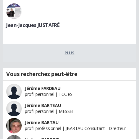
Jean-Jacques JUSTAFRÉ
PLUS
Vous recherchez peut-être
Jérôme FARDEAU
profil personnel | TOURS
Jérôme BARTEAU
profil personnel | MESSEI
Jérôme BARTAU
profil professionnel | JBARTAU Consultant - Directeur