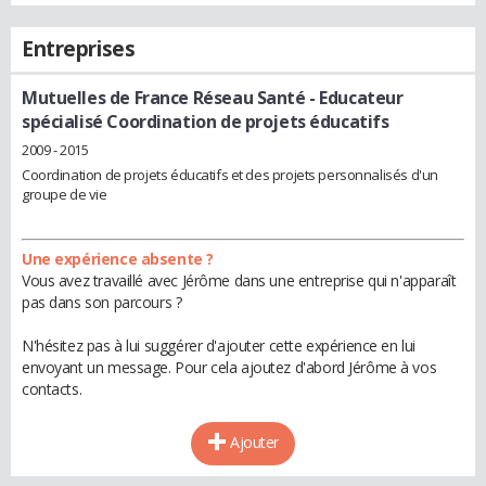
Entreprises
Mutuelles de France Réseau Santé
- Educateur
spécialisé Coordination de projets éducatifs
2009 - 2015
Coordination de projets éducatifs et des projets personnalisés d'un
groupe de vie
Une expérience absente ?
Vous avez travaillé avec Jérôme dans une entreprise qui n'apparaît
pas dans son parcours ?
N'hésitez pas à lui suggérer d'ajouter cette expérience en lui
envoyant un message. Pour cela ajoutez d'abord Jérôme à vos
contacts.
Ajouter