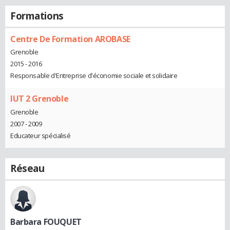
Formations
Centre De Formation AROBASE
Grenoble
2015 - 2016
Responsable d'Entreprise d'économie sociale et solidaire
IUT 2 Grenoble
Grenoble
2007 - 2009
Educateur spécialisé
Réseau
Barbara FOUQUET