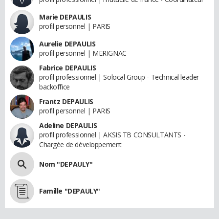
Marie DEPAULIS
profil personnel | PARIS
Aurelie DEPAULIS
profil personnel | MERIGNAC
Fabrice DEPAULIS
profil professionnel | Solocal Group - Technical leader
backoffice
Frantz DEPAULIS
profil personnel | PARIS
Adeline DEPAULIS
profil professionnel | AKSIS TB CONSULTANTS -
Chargée de développement
Nom "DEPAULY"
Famille "DEPAULY"