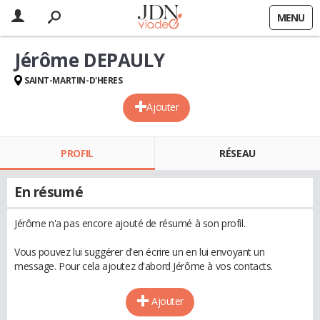
MENU
Jérôme DEPAULY
SAINT-MARTIN-D'HERES
Ajouter
PROFIL
RÉSEAU
En résumé
Jérôme n'a pas encore ajouté de résumé à son profil.
Vous pouvez lui suggérer d'en écrire un en lui envoyant un
message. Pour cela ajoutez d'abord Jérôme à vos contacts.
Ajouter