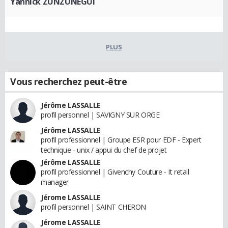
Yannick ZUNZUNEGUI
PLUS
Vous recherchez peut-être
Jérôme LASSALLE
profil personnel | SAVIGNY SUR ORGE
Jérôme LASSALLE
profil professionnel | Groupe ESR pour EDF - Expert
technique - unix / appui du chef de projet
Jérôme LASSALLE
profil professionnel | Givenchy Couture - It retail
manager
Jérome LASSALLE
profil personnel | SAINT CHERON
Jérome LASSALLE