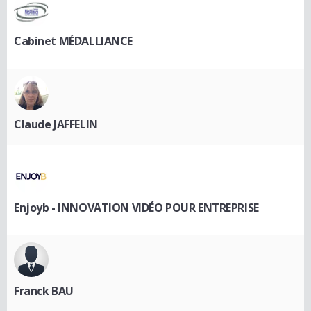
Cabinet MÉDALLIANCE
Claude JAFFELIN
Enjoyb - INNOVATION VIDÉO POUR ENTREPRISE
Franck BAU