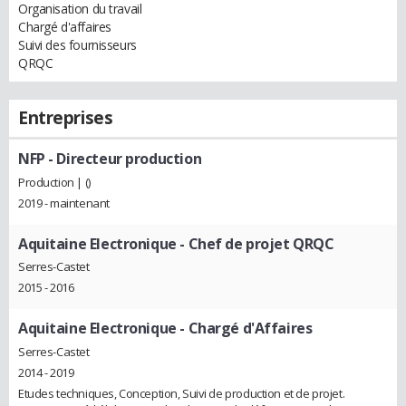
Organisation du travail
Chargé d'affaires
Suivi des fournisseurs
QRQC
Entreprises
NFP
- Directeur production
Production | ()
2019 - maintenant
Aquitaine Electronique
- Chef de projet QRQC
Serres-Castet
2015 - 2016
Aquitaine Electronique
- Chargé d'Affaires
Serres-Castet
2014 - 2019
Etudes techniques, Conception, Suivi de production et de projet.