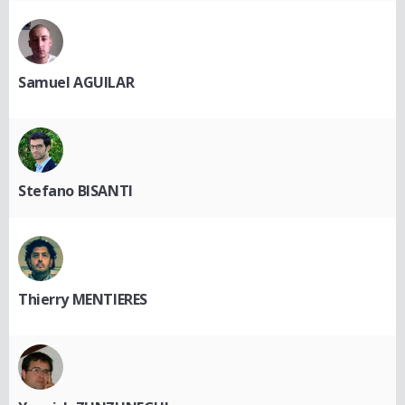
Samuel AGUILAR
Stefano BISANTI
Thierry MENTIERES