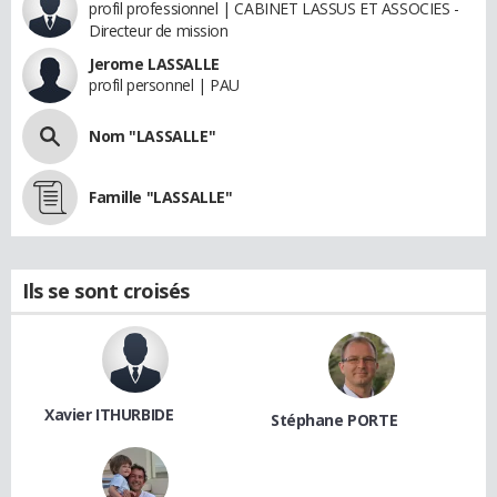
profil professionnel | CABINET LASSUS ET ASSOCIES -
Directeur de mission
Jerome LASSALLE
profil personnel | PAU
Nom "LASSALLE"
Famille "LASSALLE"
Ils se sont croisés
Xavier ITHURBIDE
Stéphane PORTE