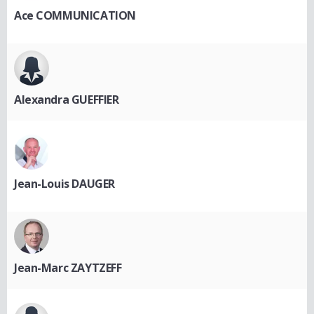
Ace COMMUNICATION
Alexandra GUEFFIER
Jean-Louis DAUGER
Jean-Marc ZAYTZEFF