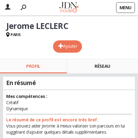
MENU
Jerome LECLERC
PARIS
Ajouter
PROFIL
RÉSEAU
En résumé
Mes compétences :
Créatif
Dynamique
Le résumé de ce profil est encore très bref.
Vous pouvez aider Jerome à mieux valoriser son parcours en lui
suggérant d'ajouter quelques détails supplémentaires.