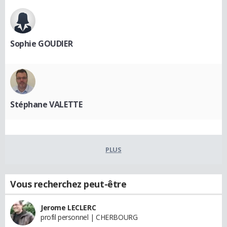
Sophie GOUDIER
Stéphane VALETTE
PLUS
Vous recherchez peut-être
Jerome LECLERC
profil personnel | CHERBOURG