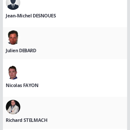
Jean-Michel DESNOUES
Julien DEBARD
Nicolas FAYON
Richard STELMACH