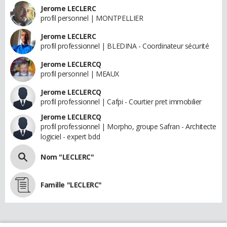
Jerome LECLERC
profil personnel | MONTPELLIER
Jerome LECLERC
profil professionnel | BLEDINA - Coordinateur sécurité
Jerome LECLERCQ
profil personnel | MEAUX
Jerome LECLERCQ
profil professionnel | Cafpi - Courtier pret immobilier
Jerome LECLERCQ
profil professionnel | Morpho, groupe Safran - Architecte
logiciel - expert bdd
Nom "LECLERC"
Famille "LECLERC"