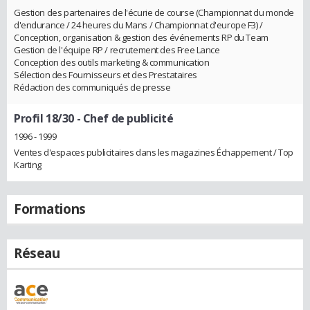
Gestion des partenaires de l'écurie de course (Championnat du monde
d'endurance / 24 heures du Mans / Championnat d'europe F3) /
Conception, organisation & gestion des événements RP du Team
Gestion de l'équipe RP / recrutement des Free Lance
Conception des outils marketing & communication
Sélection des Fournisseurs et des Prestataires
Rédaction des communiqués de presse
Profil 18/30
- Chef de publicité
1996 - 1999
Ventes d'espaces publicitaires dans les magazines Échappement / Top
Karting
Formations
Réseau