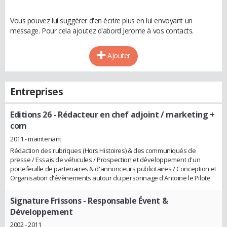
Vous pouvez lui suggérer d'en écrire plus en lui envoyant un
message. Pour cela ajoutez d'abord Jerome à vos contacts.
Ajouter
Entreprises
Editions 26
- Rédacteur en chef adjoint / marketing +
com
2011 - maintenant
Rédaction des rubriques (Hors Histoires) & des communiqués de
presse / Essais de véhicules / Prospection et développement d'un
portefeuille de partenaires & d'annonceurs publicitaires / Conception et
Organisation d'évènements autour du personnage d'Antoine le Pilote
Signature Frissons
- Responsable Évent &
Développement
2002 - 2011