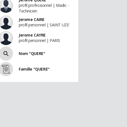
profil professionnel | Madic -
Technicien
Jerome CAIRE
profil personnel | SAINT UZE
Jerome CAYRE
profil personnel | PARIS
Nom "QUERE"
Famille "QUERE"