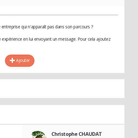
entreprise qui n'apparaît pas dans son parcours ?
te expérience en lui envoyant un message. Pour cela ajoutez
Ajouter
Christophe CHAUDAT