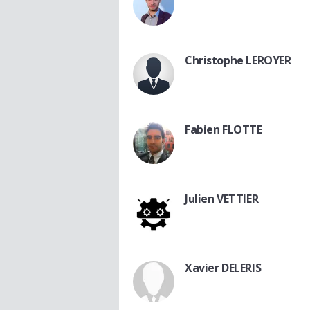
Christophe LEROYER
Fabien FLOTTE
Julien VETTIER
Xavier DELERIS