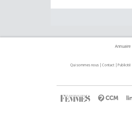
Annuaire
Qui sommes nous
Contact
Publicité