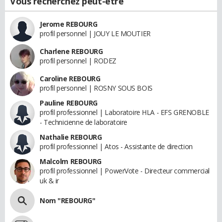
Vous recherchez peut-être
Jerome REBOURG
profil personnel | JOUY LE MOUTIER
Charlene REBOURG
profil personnel | RODEZ
Caroline REBOURG
profil personnel | ROSNY SOUS BOIS
Pauline REBOURG
profil professionnel | Laboratoire HLA - EFS GRENOBLE
- Technicienne de laboratoire
Nathalie REBOURG
profil professionnel | Atos - Assistante de direction
Malcolm REBOURG
profil professionnel | PowerVote - Directeur commercial
uk & ir
Nom "REBOURG"