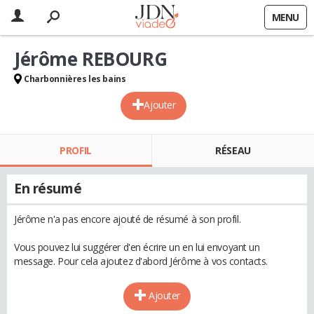
MENU
Jérôme REBOURG
Charbonnières les bains
Ajouter
PROFIL
RÉSEAU
En résumé
Jérôme n'a pas encore ajouté de résumé à son profil.
Vous pouvez lui suggérer d'en écrire un en lui envoyant un
message. Pour cela ajoutez d'abord Jérôme à vos contacts.
Ajouter