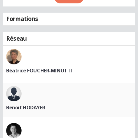
Formations
Réseau
Béatrice FOUCHER-MINUTTI
Benoit HODAYER