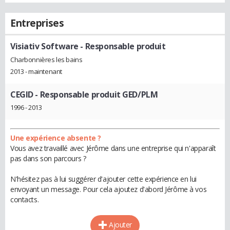
Entreprises
Visiativ Software
- Responsable produit
Charbonnières les bains
2013 - maintenant
CEGID
- Responsable produit GED/PLM
1996 - 2013
Une expérience absente ?
Vous avez travaillé avec Jérôme dans une entreprise qui n'apparaît
pas dans son parcours ?
N'hésitez pas à lui suggérer d'ajouter cette expérience en lui
envoyant un message. Pour cela ajoutez d'abord Jérôme à vos
contacts.
Ajouter