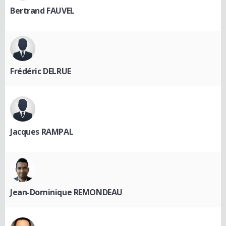
Bertrand FAUVEL
Frédéric DELRUE
Jacques RAMPAL
Jean-Dominique REMONDEAU