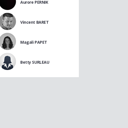
Aurore PERNIK
Vincent BARET
Magali PAPET
Betty SURLEAU