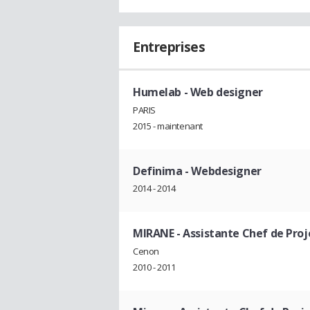
Entreprises
Humelab
- Web designer
PARIS
2015 - maintenant
Definima
- Webdesigner
2014 - 2014
MIRANE
- Assistante Chef de Proj
Cenon
2010 - 2011