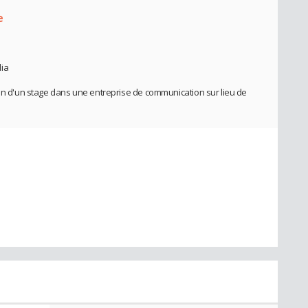
e
dia
ion d'un stage dans une entreprise de communication sur lieu de