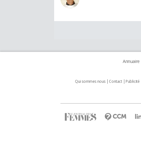
Annuaire
Qui sommes nous
Contact
Publicité