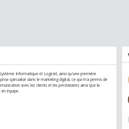
 Système Informatique et Logiciel, ainsi qu'une première
rise spécialisé dans le marketing digital, ce qui m’a permis de
ication avec les clients et les prestataires ainsi que la
t en équipe.