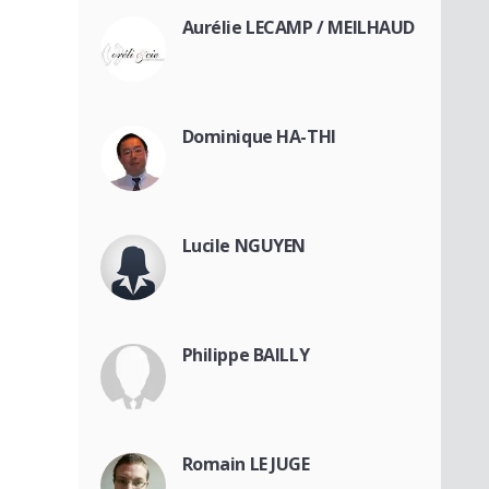
Aurélie LECAMP / MEILHAUD
Dominique HA-THI
Lucile NGUYEN
Philippe BAILLY
Romain LE JUGE