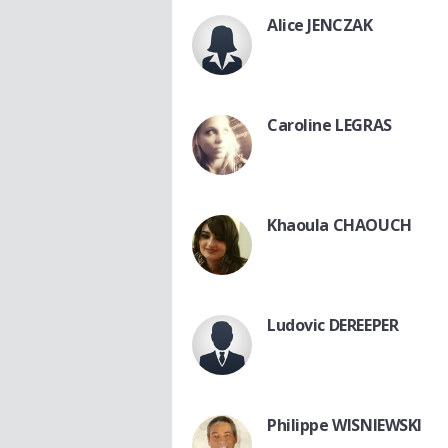
Alice JENCZAK
Caroline LEGRAS
Khaoula CHAOUCH
Ludovic DEREEPER
Philippe WISNIEWSKI