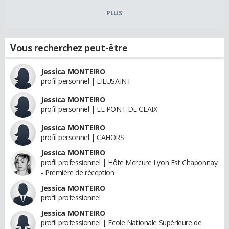
PLUS
Vous recherchez peut-être
Jessica MONTEIRO
profil personnel | LIEUSAINT
Jessica MONTEIRO
profil personnel | LE PONT DE CLAIX
Jessica MONTEIRO
profil personnel | CAHORS
Jessica MONTEIRO
profil professionnel | Hôte Mercure Lyon Est Chaponnay
- Première de réception
Jessica MONTEIRO
profil professionnel
Jessica MONTEIRO
profil professionnel | Ecole Nationale Supérieure de