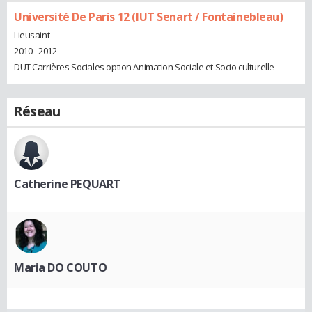
Université De Paris 12 (IUT Senart / Fontainebleau)
Lieusaint
2010 - 2012
DUT Carrières Sociales option Animation Sociale et Socio culturelle
Réseau
Catherine PEQUART
Maria DO COUTO