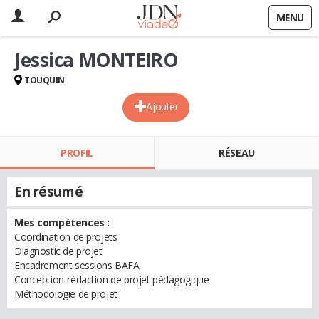
MENU
Jessica MONTEIRO
TOUQUIN
Ajouter
PROFIL
RÉSEAU
En résumé
Mes compétences :
Coordination de projets
Diagnostic de projet
Encadrement sessions BAFA
Conception-rédaction de projet pédagogique
Méthodologie de projet